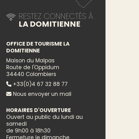
RESTEZ CONNECTÉS À
LA DOMITIENNE
OFFICE DE TOURISME LA
DOMITIENNE
Maison du Malpas
Route de l'Oppidum
34440 Colombiers
+33(0)4 67 32 88 77
Nous envoyer un mail
HORAIRES D'OUVERTURE
Ouvert au public du lundi au
samedi
de 9h00 à 18h30
Fermeture le dimanche