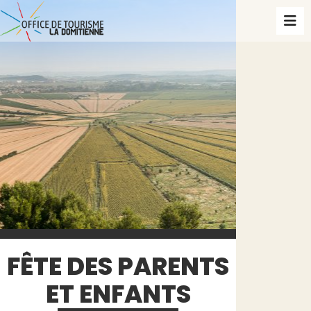
FÊTE DES PARENTS
ET ENFANTS