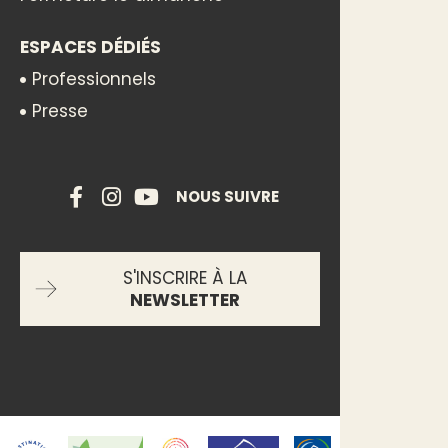
ESPACES DÉDIÉS
Professionnels
Presse
NOUS SUIVRE
S'INSCRIRE À LA
NEWSLETTER