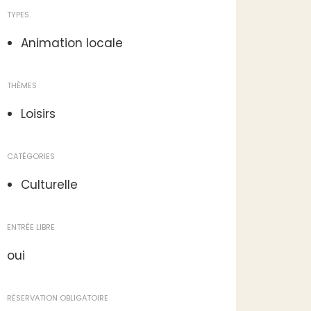
TYPES
Animation locale
THÈMES
Loisirs
CATÉGORIES
Culturelle
ENTRÉE LIBRE
oui
RÉSERVATION OBLIGATOIRE