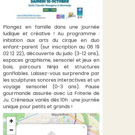
Plongez en famille dans une journée
ludique et créative ! Au programme :
initiation aux arts du cirque en duo
enfant-parent (sur inscription au 06 19
02 12 22), découverte du judo (3-12 ans),
espaces graphisme, sensoriel et jeux en
bois, parcours Ninja et structures
gonflables. Laissez-vous surprendre par
les sculptures sonores interactives et un
voyage sensoriel (0-3 ans). Pause
gourmande assurée avec La Friterie de
Ju. Créneaux variés dès 10h : une journée
unique pour petits et grands !
+
×
−