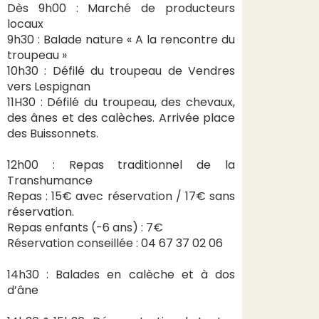
Dès 9h00 : Marché de producteurs
locaux
9h30 : Balade nature « A la rencontre du
troupeau »
10h30 : Défilé du troupeau de Vendres
vers Lespignan
11H30 : Défilé du troupeau, des chevaux,
des ânes et des calèches. Arrivée place
des Buissonnets.
12h00 : Repas traditionnel de la
Transhumance
Repas : 15€ avec réservation / 17€ sans
réservation.
Repas enfants (-6 ans) : 7€
Réservation conseillée : 04 67 37 02 06
14h30 : Balades en calèche et à dos
d’âne