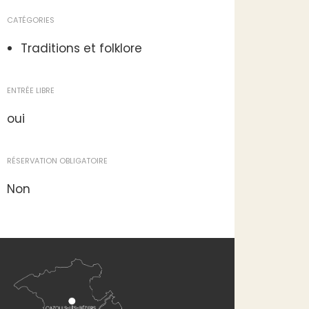
CATÉGORIES
Traditions et folklore
ENTRÉE LIBRE
oui
RÉSERVATION OBLIGATOIRE
Non