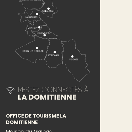
RESTEZ CONNECTÉS À
LA DOMITIENNE
OFFICE DE TOURISME LA
DOMITIENNE
Maison du Malpas