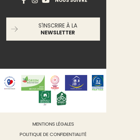
NOUS SUIVRE
S'INSCRIRE À LA
NEWSLETTER
MENTIONS LÉGALES
POLITIQUE DE CONFIDENTIALITÉ