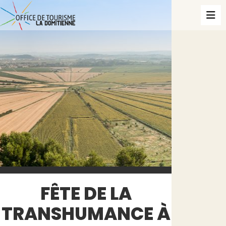
FÊTE DE LA
TRANSHUMANCE À