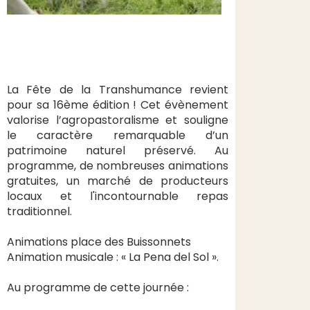
La Fête de la Transhumance revient
pour sa 16ème édition ! Cet évènement
valorise l’agropastoralisme et souligne
le caractère remarquable d’un
patrimoine naturel préservé. Au
programme, de nombreuses animations
gratuites, un marché de producteurs
locaux et l'incontournable repas
traditionnel.
Animations place des Buissonnets
Animation musicale : « La Pena del Sol ».
Au programme de cette journée :