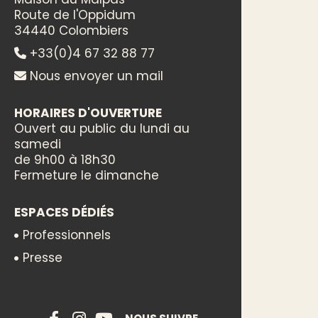
Route de l'Oppidum
34440 Colombiers
+33(0)4 67 32 88 77
Nous envoyer un mail
HORAIRES D'OUVERTURE
Ouvert au public du lundi au
samedi
de 9h00 à 18h30
Fermeture le dimanche
ESPACES DÉDIÉS
Professionnels
Presse