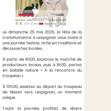
Le dimanche 25 mai 2025, la fête de la
transhumance à Lespignan vous invite à
une journée festive, riche en traditions et
découvertes locales.
À partir de 9h00, explorez le marché de
producteurs locaux, puis à 9h30, partez
en balade nature « À la rencontre du
troupeau ».
À 10h30, assistez au départ du troupeau
de Nissan vers Lespignan, un moment
unique.
Toute la journée, profitez de divers