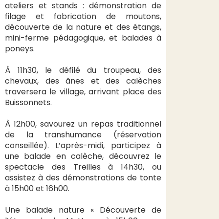
ateliers et stands : démonstration de
filage et fabrication de moutons,
découverte de la nature et des étangs,
mini-ferme pédagogique, et balades à
poneys.
À 11h30, le défilé du troupeau, des
chevaux, des ânes et des calèches
traversera le village, arrivant place des
Buissonnets.
À 12h00, savourez un repas traditionnel
de la transhumance (réservation
conseillée). L’après-midi, participez à
une balade en calèche, découvrez le
spectacle des Treilles à 14h30, ou
assistez à des démonstrations de tonte
à 15h00 et 16h00.
Une balade nature « Découverte de