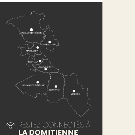
RESTEZ CONNECTÉS À
LA DOMITIENNE