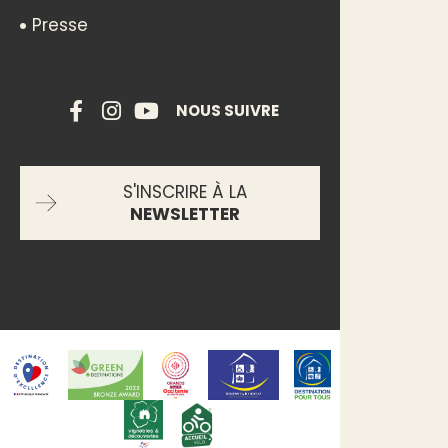
Presse
NOUS SUIVRE
S'INSCRIRE À LA
NEWSLETTER