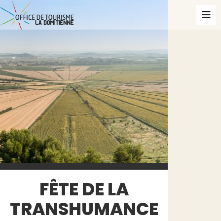
FÊTE DE LA
TRANSHUMANCE