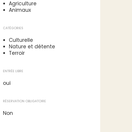
Agriculture
Animaux
CATÉGORIES
Culturelle
Nature et détente
Terroir
ENTRÉE LIBRE
oui
RÉSERVATION OBLIGATOIRE
Non