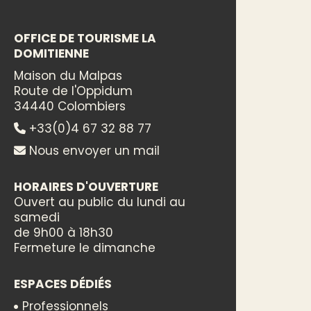
OFFICE DE TOURISME LA
DOMITIENNE
Maison du Malpas
Route de l'Oppidum
34440 Colombiers
+33(0)4 67 32 88 77
Nous envoyer un mail
HORAIRES D'OUVERTURE
Ouvert au public du lundi au
samedi
de 9h00 à 18h30
Fermeture le dimanche
ESPACES DÉDIÉS
Professionnels