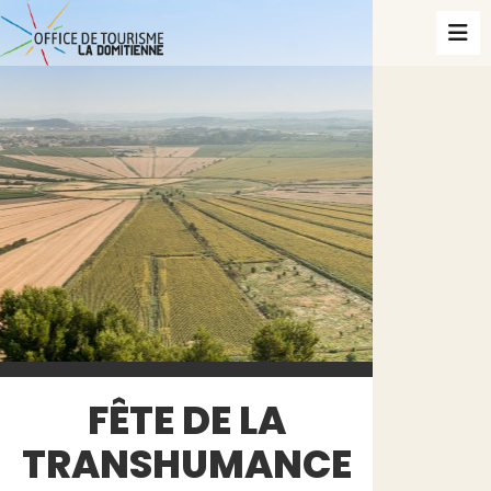
FÊTE DE LA
TRANSHUMANCE