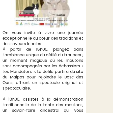
On vous invite à vivre une journée
exceptionnelle au cœur des traditions et
des saveurs locales.
À partir de 18h00, plongez dans
l’ambiance unique du défilé du troupeau,
un moment magique où les moutons
sont accompagnés par les échassiers «
Les Mandators ». Le défilé partira du site
du Malpas pour rejoindre le Bosc des
Ouns, offrant un spectacle original et
spectaculaire.
À 18h30, assistez à la démonstration
traditionnelle de la tonte des moutons,
un savoir-faire ancestral qui vous