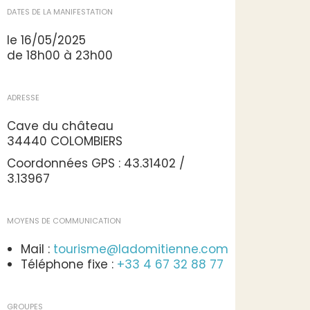
DATES DE LA MANIFESTATION
le 16/05/2025
de 18h00 à 23h00
ADRESSE
Cave du château
34440 COLOMBIERS
Coordonnées GPS : 43.31402 /
3.13967
MOYENS DE COMMUNICATION
Mail :
tourisme@ladomitienne.com
Téléphone fixe :
+33 4 67 32 88 77
GROUPES