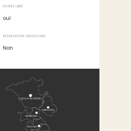
ENTRÉE LIBRE
oui
RÉSERVATION OBLIGATOIRE
Non