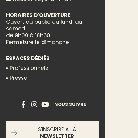
HORAIRES D'OUVERTURE
Ouvert au public du lundi au
samedi
de 9h00 à 18h30
Fermeture le dimanche
ESPACES DÉDIÉS
Professionnels
Presse
NOUS SUIVRE
S'INSCRIRE À LA
NEWSLETTER