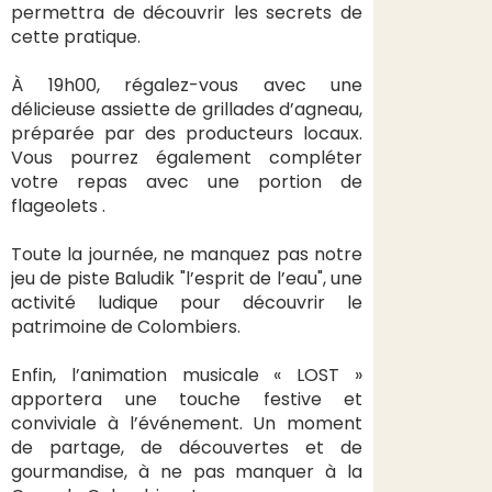
permettra de découvrir les secrets de
cette pratique.
À 19h00, régalez-vous avec une
délicieuse assiette de grillades d’agneau,
préparée par des producteurs locaux.
Vous pourrez également compléter
votre repas avec une portion de
flageolets .
Toute la journée, ne manquez pas notre
jeu de piste Baludik "l’esprit de l’eau", une
activité ludique pour découvrir le
patrimoine de Colombiers.
Enfin, l’animation musicale « LOST »
apportera une touche festive et
conviviale à l’événement. Un moment
de partage, de découvertes et de
gourmandise, à ne pas manquer à la