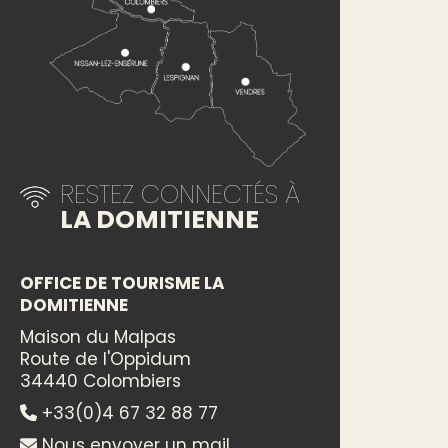
RESTEZ CONNECTÉS À
LA DOMITIENNE
OFFICE DE TOURISME LA
DOMITIENNE
Maison du Malpas
Route de l'Oppidum
34440 Colombiers
+33(0)4 67 32 88 77
Nous envoyer un mail