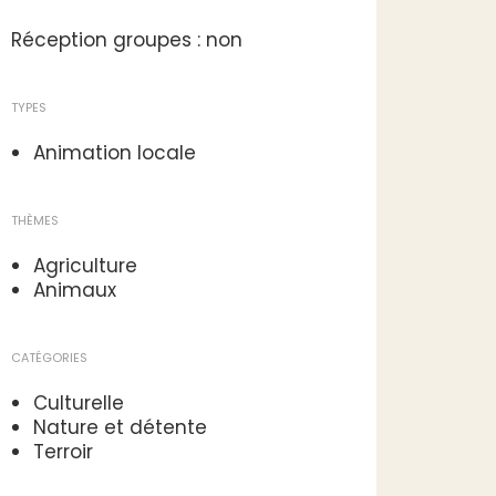
Réception groupes : non
TYPES
Animation locale
THÈMES
Agriculture
Animaux
CATÉGORIES
Culturelle
Nature et détente
Terroir