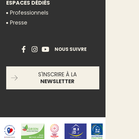
ESPACES DÉDIÉS
Professionnels
Presse
NOUS SUIVRE
S'INSCRIRE À LA
NEWSLETTER