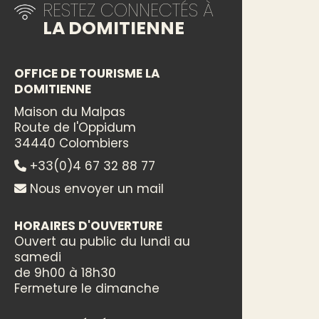
RESTEZ CONNECTÉS À
LA DOMITIENNE
OFFICE DE TOURISME LA
DOMITIENNE
Maison du Malpas
Route de l'Oppidum
34440 Colombiers
+33(0)4 67 32 88 77
Nous envoyer un mail
HORAIRES D'OUVERTURE
Ouvert au public du lundi au
samedi
de 9h00 à 18h30
Fermeture le dimanche