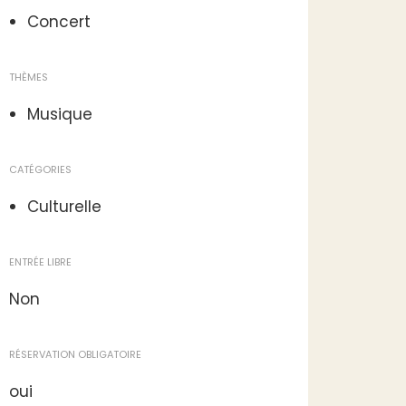
Concert
THÈMES
Musique
CATÉGORIES
Culturelle
ENTRÉE LIBRE
Non
RÉSERVATION OBLIGATOIRE
oui