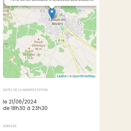
Leaflet
| ©
OpenStreetMap
DATES DE LA MANIFESTATION
le 21/06/2024
de 18h30 à 23h30
ADRESSE