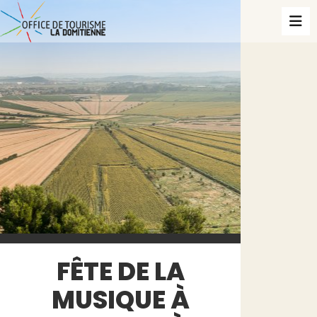
FÊTE DE LA
MUSIQUE À