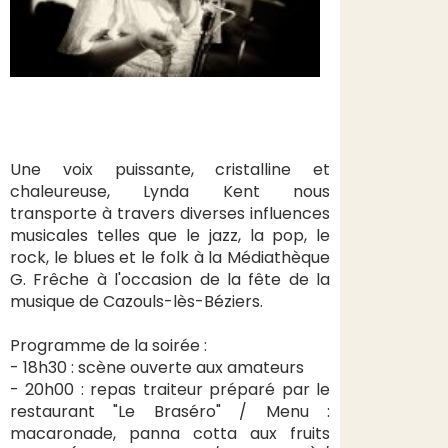
Une voix puissante, cristalline et
chaleureuse, Lynda Kent nous
transporte à travers diverses influences
musicales telles que le jazz, la pop, le
rock, le blues et le folk à la Médiathèque
G. Frêche à l'occasion de la fête de la
musique de Cazouls-lès-Béziers.
Programme de la soirée :
- 18h30 : scène ouverte aux amateurs
- 20h00 : repas traiteur préparé par le
restaurant "Le Braséro" / Menu :
macaronade, panna cotta aux fruits