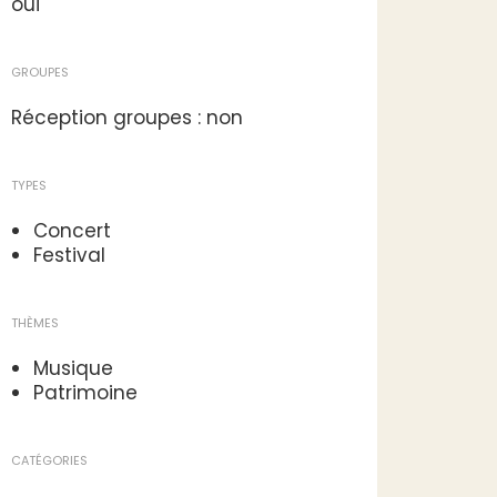
oui
GROUPES
Réception groupes : non
TYPES
Concert
Festival
THÈMES
Musique
Patrimoine
CATÉGORIES