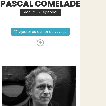
PASCAL COMELADE
Accueil
Agenda
Ajouter au carnet de voyage