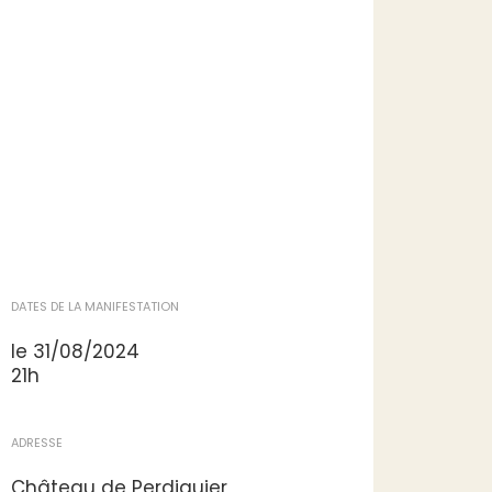
DATES DE LA MANIFESTATION
le 31/08/2024
21h
ADRESSE
Château de Perdiguier