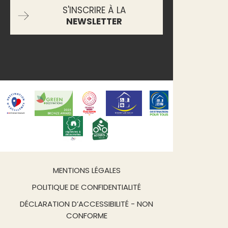
S'INSCRIRE À LA
NEWSLETTER
MENTIONS LÉGALES
POLITIQUE DE CONFIDENTIALITÉ
DÉCLARATION D’ACCESSIBILITÉ - NON
CONFORME