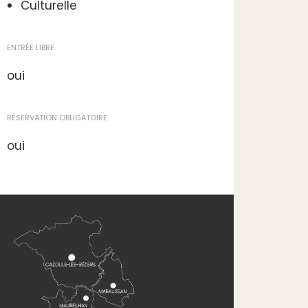
Culturelle
ENTRÉE LIBRE
oui
RÉSERVATION OBLIGATOIRE
oui