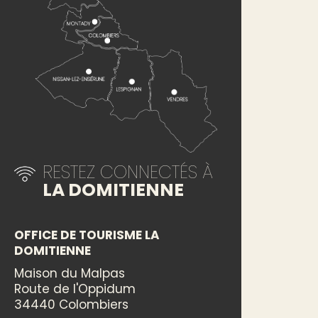
RESTEZ CONNECTÉS À
LA DOMITIENNE
OFFICE DE TOURISME LA
DOMITIENNE
Maison du Malpas
Route de l'Oppidum
34440 Colombiers