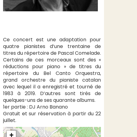
Ce concert est une adaptation pour
quatre pianistes d’une trentaine de
titres du répertoire de Pascal Comelade.
Certains de ces morceaux sont des «
réductions pour piano » de titres du
répertoire du Bel Canto Orquestra,
grand orchestre du pianiste catalan
avec lequel il a enregistré et tourné de
1983 à 2019. D’autres sont tirés de
quelques-uns de ses quarante albums.
1er partie : DJ Arno Banano
Gratuit et sur réservation à partir du 22
juillet.
+