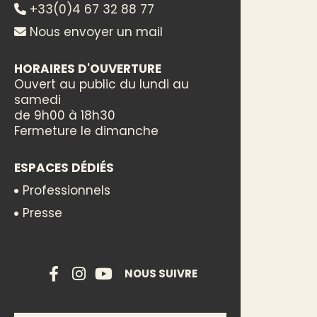
+33(0)4 67 32 88 77
Nous envoyer un mail
HORAIRES D'OUVERTURE
Ouvert au public du lundi au
samedi
de 9h00 à 18h30
Fermeture le dimanche
ESPACES DÉDIÉS
Professionnels
Presse
NOUS SUIVRE