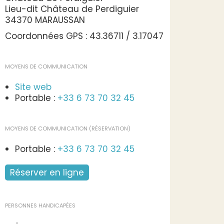
Lieu-dit Château de Perdiguier
34370 MARAUSSAN
Coordonnées GPS : 43.36711 / 3.17047
MOYENS DE COMMUNICATION
Site web
Portable :
+33 6 73 70 32 45
MOYENS DE COMMUNICATION (RÉSERVATION)
Portable :
+33 6 73 70 32 45
Réserver en ligne
PERSONNES HANDICAPÉES