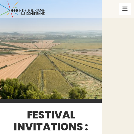
FESTIVAL
INVITATIONS :