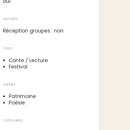
oui
GROUPES
Réception groupes : non
TYPES
Conte / Lecture
Festival
THÈMES
Patrimoine
Poésie
CATÉGORIES