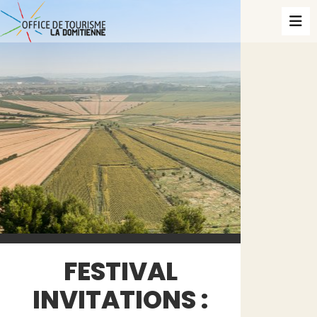
FESTIVAL
INVITATIONS :