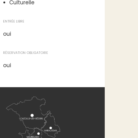
Culturelle
ENTRÉE LIBRE
oui
RÉSERVATION OBLIGATOIRE
oui