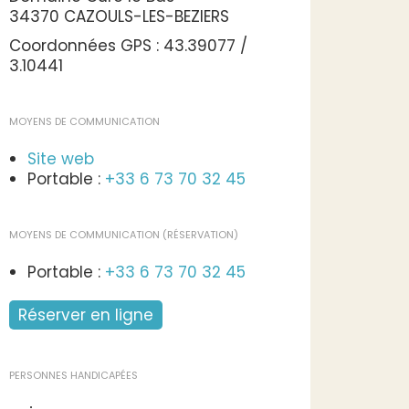
34370 CAZOULS-LES-BEZIERS
Coordonnées GPS : 43.39077 /
3.10441
MOYENS DE COMMUNICATION
Site web
Portable :
+33 6 73 70 32 45
MOYENS DE COMMUNICATION (RÉSERVATION)
Portable :
+33 6 73 70 32 45
Réserver en ligne
PERSONNES HANDICAPÉES