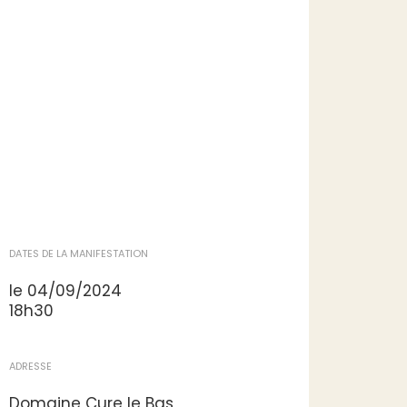
DATES DE LA MANIFESTATION
le 04/09/2024
18h30
ADRESSE
Domaine Cure le Bas