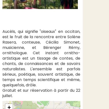
Aucèls, qui signifie "oiseaux" en occitan,
est le fruit de la rencontre entre Solène
Rasera, conteuse, Cécilia Simonet,
musicienne, et Bérenger Rémy,
ornithologue. Cet instant ornitho-
artistique est un tissage de contes, de
chants, de connaissances et de savoirs
naturalistes. L'ensemble est parfois
sérieux, poétique, souvent artistique, de
temps en temps scientifique et même,
quelquefois, drôle.
Gratuit et sur réservation à partir du 22
juillet.
+