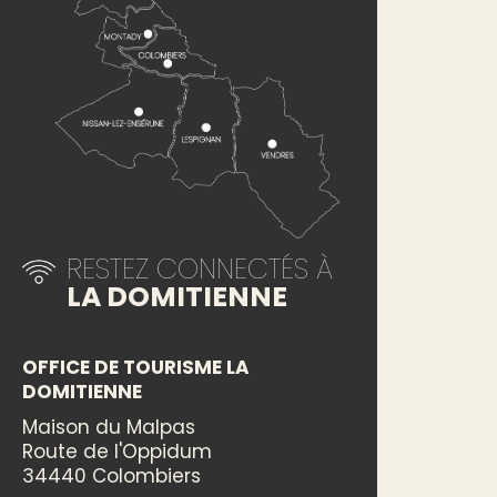
RESTEZ CONNECTÉS À
LA DOMITIENNE
OFFICE DE TOURISME LA
DOMITIENNE
Maison du Malpas
Route de l'Oppidum
34440 Colombiers