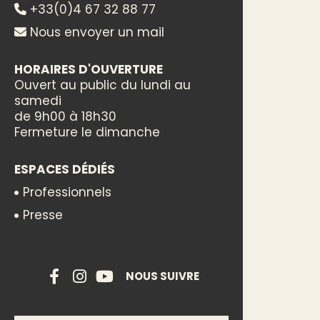
+33(0)4 67 32 88 77
Nous envoyer un mail
HORAIRES D'OUVERTURE
Ouvert au public du lundi au
samedi
de 9h00 à 18h30
Fermeture le dimanche
ESPACES DÉDIÉS
Professionnels
Presse
NOUS SUIVRE