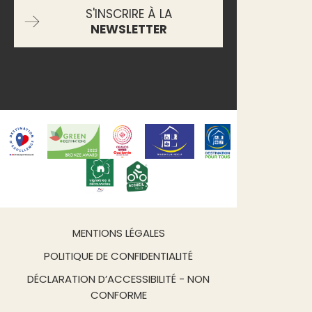
S'INSCRIRE À LA
NEWSLETTER
MENTIONS LÉGALES
POLITIQUE DE CONFIDENTIALITÉ
DÉCLARATION D’ACCESSIBILITÉ - NON
CONFORME