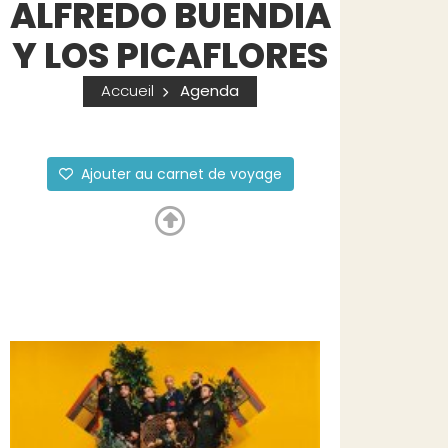
ALFREDO BUENDIA
Y LOS PICAFLORES
Accueil
Agenda
Ajouter au carnet de voyage