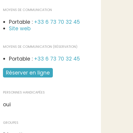
MOYENS DE COMMUNICATION
Portable :
+33 6 73 70 32 45
Site web
MOYENS DE COMMUNICATION (RÉSERVATION)
Portable :
+33 6 73 70 32 45
Réserver en ligne
PERSONNES HANDICAPÉES
oui
GROUPES