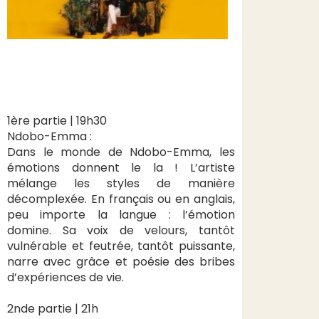
1ère partie | 19h30
Ndobo-Emma :
Dans le monde de Ndobo-Emma, les
émotions donnent le la ! L’artiste
mélange les styles de manière
décomplexée. En français ou en anglais,
peu importe la langue : l’émotion
domine. Sa voix de velours, tantôt
vulnérable et feutrée, tantôt puissante,
narre avec grâce et poésie des bribes
d’expériences de vie.
2nde partie | 21h