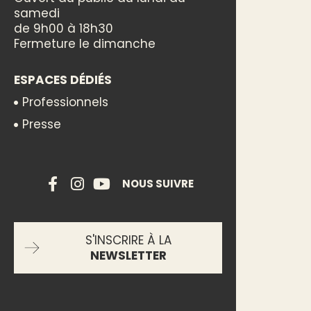
samedi
de 9h00 à 18h30
Fermeture le dimanche
ESPACES DÉDIÉS
Professionnels
Presse
NOUS SUIVRE
S'INSCRIRE À LA
NEWSLETTER