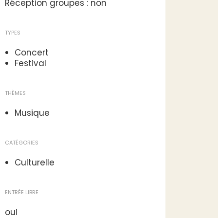
Réception groupes : non
TYPES
Concert
Festival
THÈMES
Musique
CATÉGORIES
Culturelle
ENTRÉE LIBRE
oui