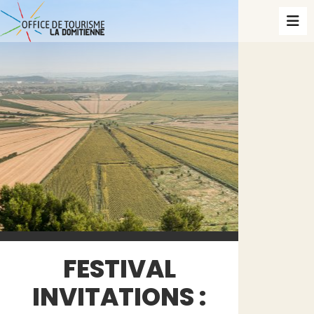
FESTIVAL
INVITATIONS :