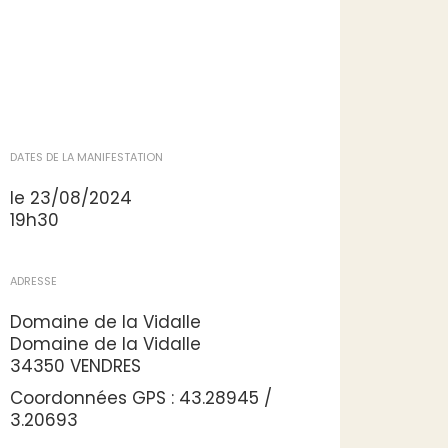
DATES DE LA MANIFESTATION
le 23/08/2024
19h30
ADRESSE
Domaine de la Vidalle
Domaine de la Vidalle
34350 VENDRES
Coordonnées GPS : 43.28945 /
3.20693