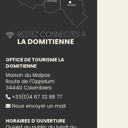
RESTEZ CONNECTÉS À
LA DOMITIENNE
OFFICE DE TOURISME LA
DOMITIENNE
Maison du Malpas
Route de l'Oppidum
34440 Colombiers
+33(0)4 67 32 88 77
Nous envoyer un mail
HORAIRES D'OUVERTURE
Ouvert au public du lundi au