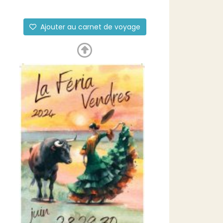
Ajouter au carnet de voyage