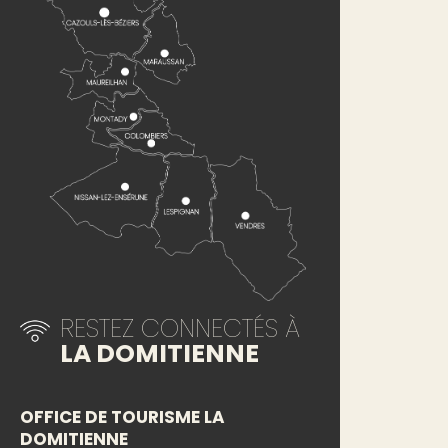
RESTEZ CONNECTÉS À
LA DOMITIENNE
OFFICE DE TOURISME LA
DOMITIENNE