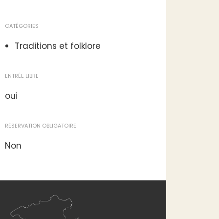
CATÉGORIES
Traditions et folklore
ENTRÉE LIBRE
oui
RÉSERVATION OBLIGATOIRE
Non