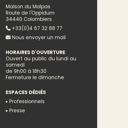
Maison du Malpas
Route de l'Oppidum
34440 Colombiers
+33(0)4 67 32 88 77
Nous envoyer un mail
HORAIRES D'OUVERTURE
Ouvert au public du lundi au
samedi
de 9h00 à 18h30
Fermeture le dimanche
ESPACES DÉDIÉS
Professionnels
Presse