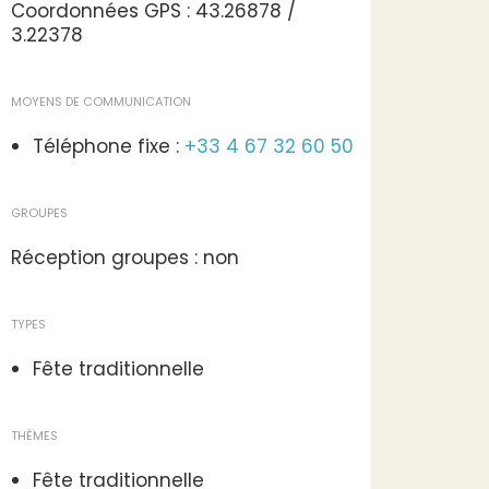
Coordonnées GPS : 43.26878 /
3.22378
MOYENS DE COMMUNICATION
Téléphone fixe :
+33 4 67 32 60 50
GROUPES
Réception groupes : non
TYPES
Fête traditionnelle
THÈMES
Fête traditionnelle