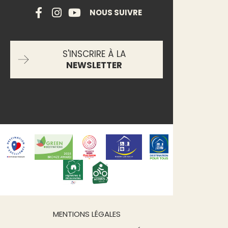
NOUS SUIVRE
S'INSCRIRE À LA
NEWSLETTER
MENTIONS LÉGALES