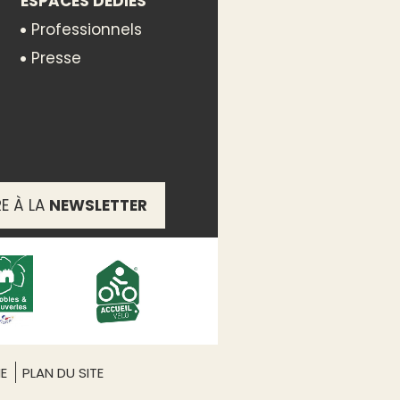
ESPACES DÉDIÉS
Professionnels
Presse
RE À LA
NEWSLETTER
ME
PLAN DU SITE