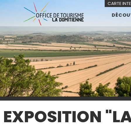
CARTE INT
DÉCOU
EXPOSITION "L