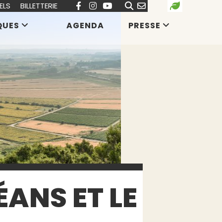
ELS
BILLETTERIE
QUES
AGENDA
PRESSE
ANS ET LE