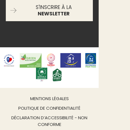
S'INSCRIRE À LA
NEWSLETTER
MENTIONS LÉGALES
POLITIQUE DE CONFIDENTIALITÉ
DÉCLARATION D’ACCESSIBILITÉ - NON
CONFORME