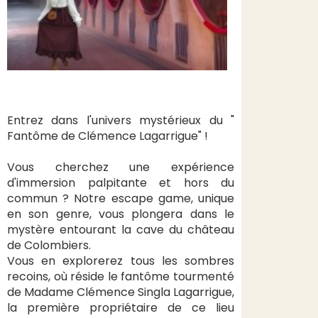
Entrez dans l'univers mystérieux du "
Fantôme de Clémence Lagarrigue" !
Vous cherchez une expérience
d'immersion palpitante et hors du
commun ? Notre escape game, unique
en son genre, vous plongera dans le
mystère entourant la cave du château
de Colombiers.
Vous en explorerez tous les sombres
recoins, où réside le fantôme tourmenté
de Madame Clémence Singla Lagarrigue,
la première propriétaire de ce lieu