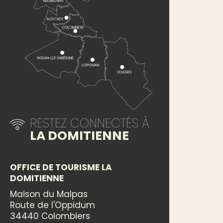
RESTEZ CONNECTÉS À
LA DOMITIENNE
OFFICE DE TOURISME LA
DOMITIENNE
Maison du Malpas
Route de l'Oppidum
34440 Colombiers