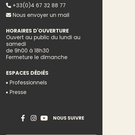
+33(0)4 67 32 88 77
Nous envoyer un mail
HORAIRES D'OUVERTURE
Ouvert au public du lundi au
samedi
de 9h00 à 18h30
Fermeture le dimanche
ESPACES DÉDIÉS
Professionnels
Presse
NOUS SUIVRE