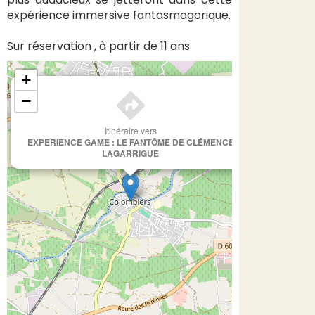
expérience immersive fantasmagorique.
Sur réservation , à partir de 11 ans
+
×
−
Itinéraire vers
EXPERIENCE GAME : LE FANTÔME DE CLÉMENCE
LAGARRIGUE