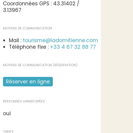
Coordonnées GPS : 43.31402 /
3.13967
MOYENS DE COMMUNICATION
Mail :
tourisme@ladomitienne.com
Téléphone fixe :
+33 4 67 32 88 77
MOYENS DE COMMUNICATION (RÉSERVATION)
Réserver en ligne
PERSONNES HANDICAPÉES
oui
TARIFS