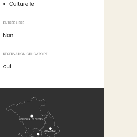
Culturelle
ENTRÉE LIBRE
Non
RÉSERVATION OBLIGATOIRE
oui