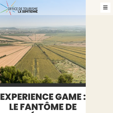
EXPERIENCE GAME :
LE FANTÔME DE