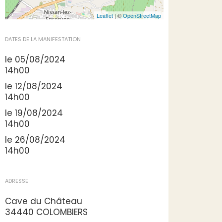
Leaflet
| ©
OpenStreetMap
DATES DE LA MANIFESTATION
le 05/08/2024
14h00
le 12/08/2024
14h00
le 19/08/2024
14h00
le 26/08/2024
14h00
ADRESSE
Cave du Château
34440 COLOMBIERS