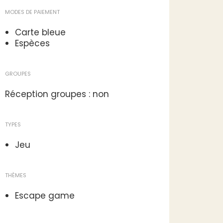
MODES DE PAIEMENT
Carte bleue
Espèces
GROUPES
Réception groupes : non
TYPES
Jeu
THÈMES
Escape game