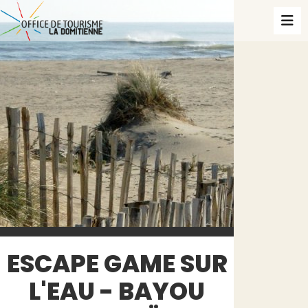
ESCAPE GAME SUR
L'EAU - BAYOU