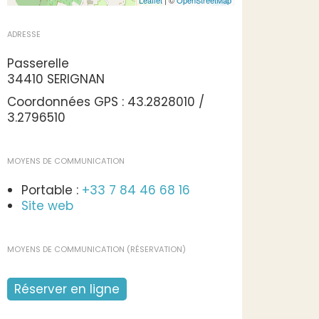
Leaflet
| ©
OpenStreetMap
ADRESSE
Passerelle
34410 SERIGNAN
Coordonnées GPS : 43.2828010 /
3.2796510
MOYENS DE COMMUNICATION
Portable :
+33 7 84 46 68 16
Site web
MOYENS DE COMMUNICATION (RÉSERVATION)
Réserver en ligne