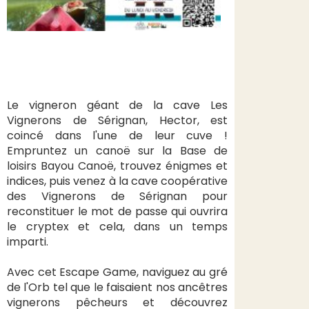
Le vigneron géant de la cave Les
Vignerons de Sérignan, Hector, est
coincé dans l'une de leur cuve !
Empruntez un canoë sur la Base de
loisirs Bayou Canoë, trouvez énigmes et
indices, puis venez à la cave coopérative
des Vignerons de Sérignan pour
reconstituer le mot de passe qui ouvrira
le cryptex et cela, dans un temps
imparti.
Avec cet Escape Game, naviguez au gré
de l'Orb tel que le faisaient nos ancêtres
vignerons pêcheurs et découvrez