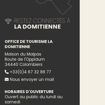
RESTEZ CONNECTÉS À
LA DOMITIENNE
OFFICE DE TOURISME LA
DOMITIENNE
Maison du Malpas
Route de l'Oppidum
34440 Colombiers
+33(0)4 67 32 88 77
Nous envoyer un mail
HORAIRES D'OUVERTURE
Ouvert au public du lundi au
samedi