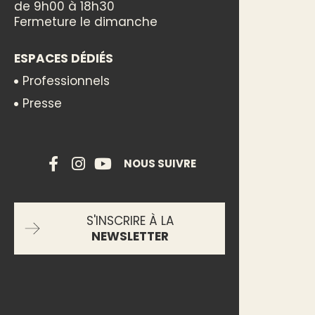
de 9h00 à 18h30
Fermeture le dimanche
ESPACES DÉDIÉS
Professionnels
Presse
NOUS SUIVRE
S'INSCRIRE À LA
NEWSLETTER