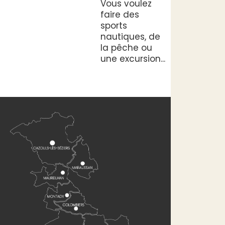
Vous voulez
faire des
sports
nautiques, de
la pêche ou
une excursion...