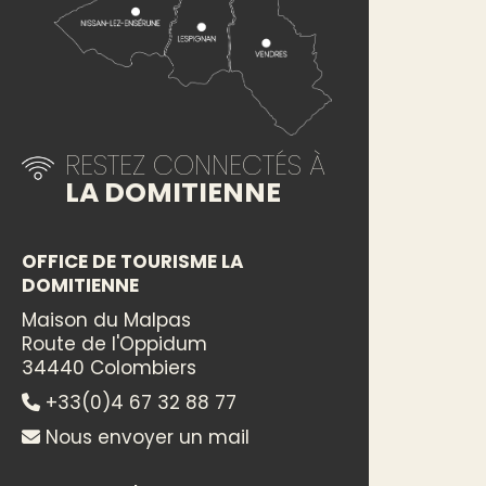
RESTEZ CONNECTÉS À
LA DOMITIENNE
OFFICE DE TOURISME LA
DOMITIENNE
Maison du Malpas
Route de l'Oppidum
34440 Colombiers
+33(0)4 67 32 88 77
Nous envoyer un mail