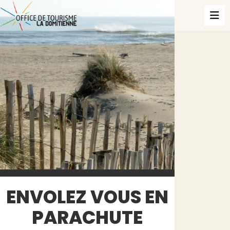
ENVOLEZ VOUS EN
PARACHUTE