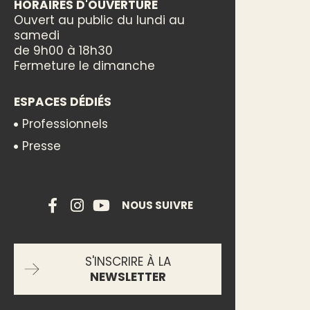
HORAIRES D'OUVERTURE
Ouvert au public du lundi au
samedi
de 9h00 à 18h30
Fermeture le dimanche
ESPACES DÉDIÉS
Professionnels
Presse
NOUS SUIVRE
S'INSCRIRE À LA
NEWSLETTER