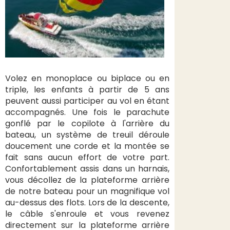
Volez en monoplace ou biplace ou en
triple, les enfants à partir de 5 ans
peuvent aussi participer au vol en étant
accompagnés. Une fois le parachute
gonflé par le copilote à l'arrière du
bateau, un système de treuil déroule
doucement une corde et la montée se
fait sans aucun effort de votre part.
Confortablement assis dans un harnais,
vous décollez de la plateforme arrière
de notre bateau pour un magnifique vol
au-dessus des flots. Lors de la descente,
le câble s'enroule et vous revenez
directement sur la plateforme arrière