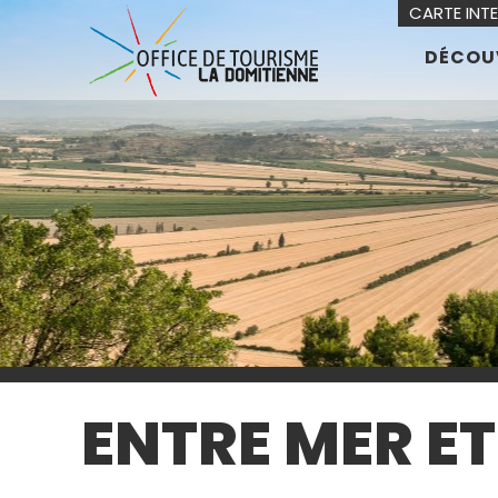
CARTE INT
DÉCOU
ENTRE MER ET