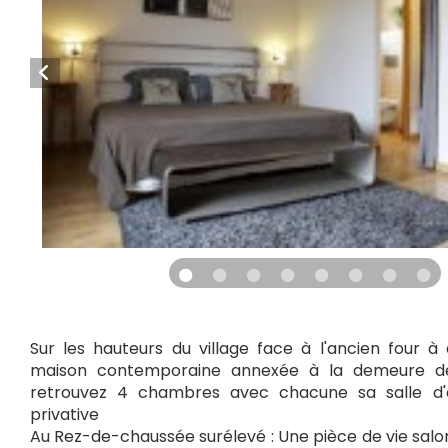
Sur les hauteurs du village face à l'ancien four à
maison contemporaine annexée à la demeure des
retrouvez 4 chambres avec chacune sa salle d'
privative
Au Rez-de-chaussée surélevé : Une pièce de vie sal