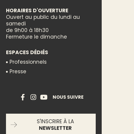
HORAIRES D'OUVERTURE
Ouvert au public du lundi au
samedi
de 9h00 à 18h30
Fermeture le dimanche
ESPACES DÉDIÉS
Professionnels
Presse
NOUS SUIVRE
S'INSCRIRE À LA
NEWSLETTER