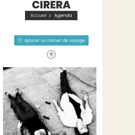
CIRERA
Accueil
Agenda
Ajouter au carnet de voyage