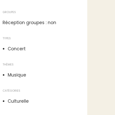
GROUPES
Réception groupes : non
TYPES
Concert
THÈMES
Musique
CATÉGORIES
Culturelle