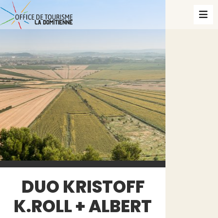
DUO KRISTOFF
K.ROLL + ALBERT