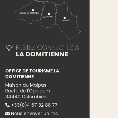
RESTEZ CONNECTÉS À
LA DOMITIENNE
OFFICE DE TOURISME LA
DOMITIENNE
Maison du Malpas
Route de l'Oppidum
34440 Colombiers
+33(0)4 67 32 88 77
Nous envoyer un mail