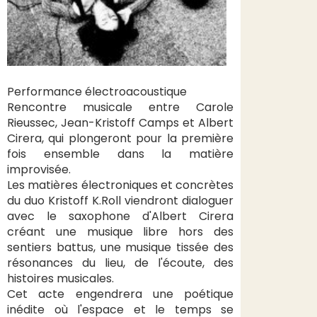
Performance électroacoustique
Rencontre musicale entre Carole
Rieussec, Jean-Kristoff Camps et Albert
Cirera, qui plongeront pour la première
fois ensemble dans la matière
improvisée.
Les matières électroniques et concrètes
du duo Kristoff K.Roll viendront dialoguer
avec le saxophone d'Albert Cirera
créant une musique libre hors des
sentiers battus, une musique tissée des
résonances du lieu, de l'écoute, des
histoires musicales.
Cet acte engendrera une poétique
inédite où l'espace et le temps se