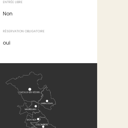
ENTRÉE LIBRE
Non
RÉSERVATION OBLIGATOIRE
oui