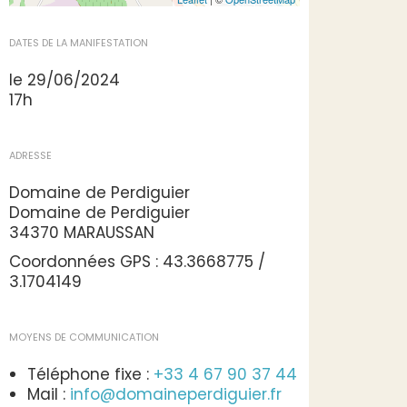
DATES DE LA MANIFESTATION
le 29/06/2024
17h
ADRESSE
Domaine de Perdiguier
Domaine de Perdiguier
34370 MARAUSSAN
Coordonnées GPS : 43.3668775 /
3.1704149
MOYENS DE COMMUNICATION
Téléphone fixe :
+33 4 67 90 37 44
Mail :
info@domaineperdiguier.fr