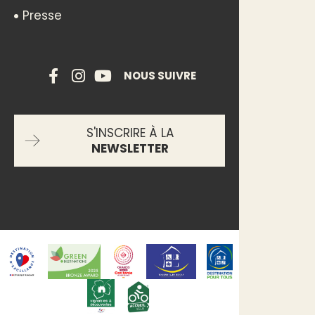
Presse
NOUS SUIVRE
S'INSCRIRE À LA
NEWSLETTER