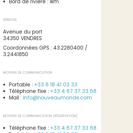
Bord de rivière : 1km
ADRESSE
Avenue du port
34350 VENDRES
Coordonnées GPS : 43.2280400 /
3.2441850
MOYENS DE COMMUNICATION
Portable :
+33 6 18 41 03 33
Téléphone fixe :
+33 4 67 37 33 68
Mail :
info@nouveaumonde.com
MOYENS DE COMMUNICATION (RÉSERVATION)
Téléphone fixe :
+33 4 67 37 33 68