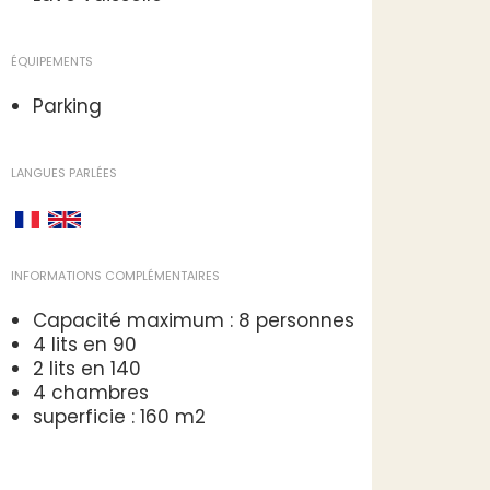
ÉQUIPEMENTS
Parking
LANGUES PARLÉES
INFORMATIONS COMPLÉMENTAIRES
Capacité maximum : 8 personnes
4 lits en 90
2 lits en 140
4 chambres
superficie : 160 m2