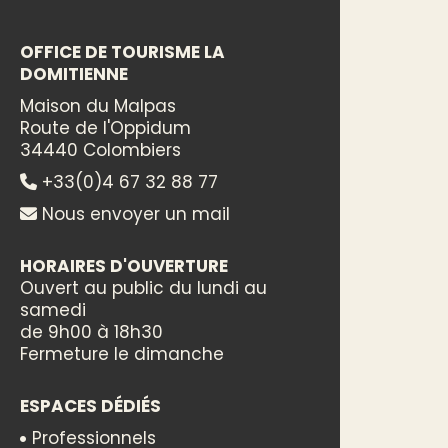
OFFICE DE TOURISME LA
DOMITIENNE
Maison du Malpas
Route de l'Oppidum
34440 Colombiers
+33(0)4 67 32 88 77
Nous envoyer un mail
HORAIRES D'OUVERTURE
Ouvert au public du lundi au
samedi
de 9h00 à 18h30
Fermeture le dimanche
ESPACES DÉDIÉS
Professionnels