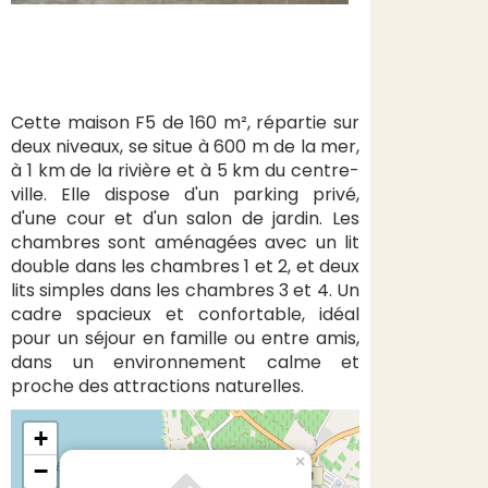
Cette maison F5 de 160 m², répartie sur
deux niveaux, se situe à 600 m de la mer,
à 1 km de la rivière et à 5 km du centre-
ville. Elle dispose d'un parking privé,
d'une cour et d'un salon de jardin. Les
chambres sont aménagées avec un lit
double dans les chambres 1 et 2, et deux
lits simples dans les chambres 3 et 4. Un
cadre spacieux et confortable, idéal
pour un séjour en famille ou entre amis,
dans un environnement calme et
proche des attractions naturelles.
+
×
−