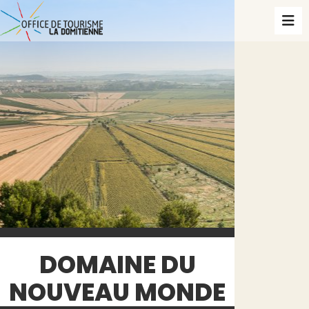
DOMAINE DU
NOUVEAU MONDE