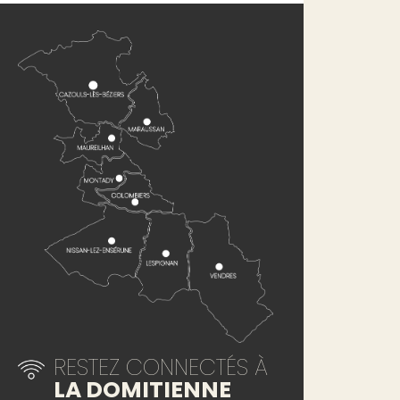
RESTEZ CONNECTÉS À
LA DOMITIENNE