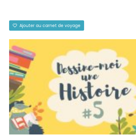
Ajouter au carnet de voyage