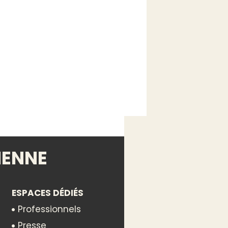
IENNE
ESPACES DÉDIÉS
Professionnels
Presse