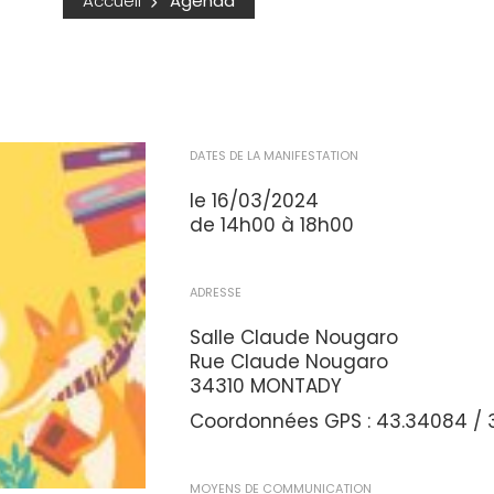
Accueil
Agenda
DATES DE LA MANIFESTATION
le 16/03/2024
de 14h00 à 18h00
ADRESSE
Salle Claude Nougaro
Rue Claude Nougaro
34310 MONTADY
Coordonnées GPS : 43.34084 / 
MOYENS DE COMMUNICATION