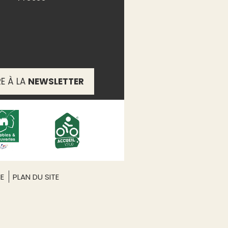
RE À LA
NEWSLETTER
ME
PLAN DU SITE