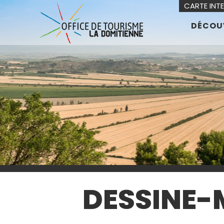
CARTE INT
DÉCOU
DESSINE-