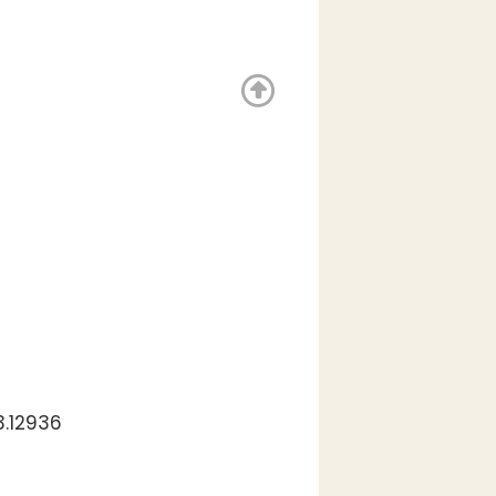
3.12936