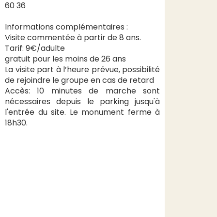
60 36
Informations complémentaires :
Visite commentée à partir de 8 ans.
Tarif: 9€/adulte
gratuit pour les moins de 26 ans
La visite part à l’heure prévue, possibilité
de rejoindre le groupe en cas de retard
Accès: 10 minutes de marche sont
nécessaires depuis le parking jusqu'à
l'entrée du site. Le monument ferme à
18h30.