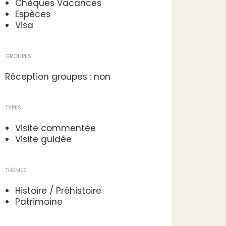
Chèques Vacances
Espèces
Visa
GROUPES
Réception groupes : non
TYPES
Visite commentée
Visite guidée
THÈMES
Histoire / Préhistoire
Patrimoine