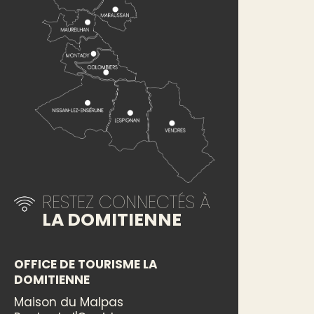
RESTEZ CONNECTÉS À
LA DOMITIENNE
OFFICE DE TOURISME LA
DOMITIENNE
Maison du Malpas