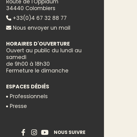
Route de l'Oppidum
34440 Colombiers
+33(0)4 67 32 88 77
Nous envoyer un mail
HORAIRES D'OUVERTURE
Ouvert au public du lundi au
samedi
de 9h00 à 18h30
Fermeture le dimanche
ESPACES DÉDIÉS
Professionnels
Presse
NOUS SUIVRE