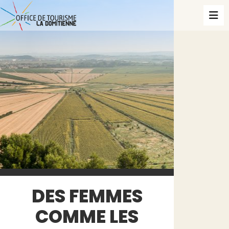
DES FEMMES
COMME LES