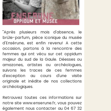
"Après plusieurs mois d'absence, le
brûle-parfum, pièce iconique du musée
d'Ensérune, est enfin revenu! A cette
occasion, partons à la rencontre des
femmes qui ont vécu sur cet oppidum
majeur du sud de la Gaule. Déesses ou
amazones, artistes ou archéologues,
suivons les traces de ces femmes
d'exception au cours d'une visite
originale et inédite de nos collections
archéologiques.
Retrouvez toutes ces informations sur
notre site www.enserune.fr, vous pouvez
également nous contacter au 04 67 32