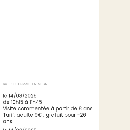
DATES DE LA MANIFESTATION
le 14/08/2025
de 10h15 à 11h45
Visite commentée à partir de 8 ans
Tarif: adulte 9€ ; gratuit pour -26
ans