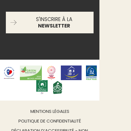
S'INSCRIRE À LA
NEWSLETTER
MENTIONS LÉGALES
POLITIQUE DE CONFIDENTIALITÉ
DÉCLARATION D’ACCESSIBILITÉ - NON