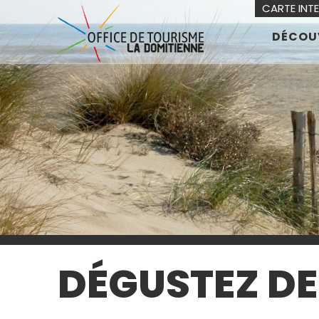
CARTE INT
DÉCOU
DÉGUSTEZ DE