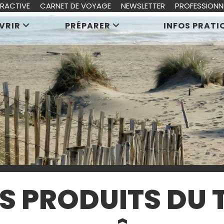
ERACTIVE
CARNET DE VOYAGE
NEWSLETTER
PROFESSIONN
VRIR
PRÉPARER
INFOS PRATI
S PRODUITS DU 