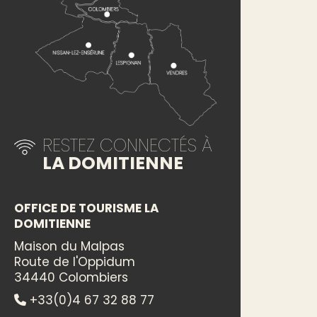
RESTEZ CONNECTÉS À
LA DOMITIENNE
OFFICE DE TOURISME LA
DOMITIENNE
Maison du Malpas
Route de l'Oppidum
34440 Colombiers
+33(0)4 67 32 88 77