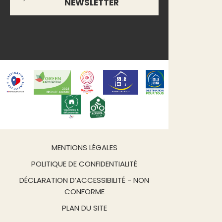
NEWSLETTER
MENTIONS LÉGALES
POLITIQUE DE CONFIDENTIALITÉ
DÉCLARATION D’ACCESSIBILITÉ - NON
CONFORME
PLAN DU SITE