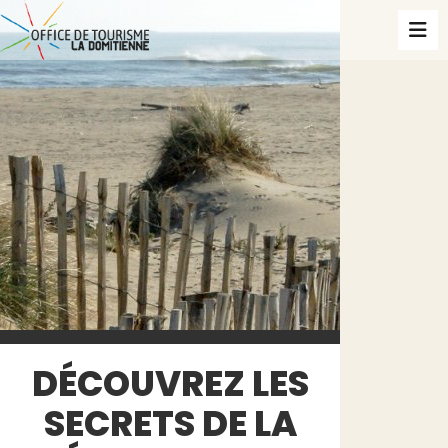
DÉCOUVREZ LES
SECRETS DE LA