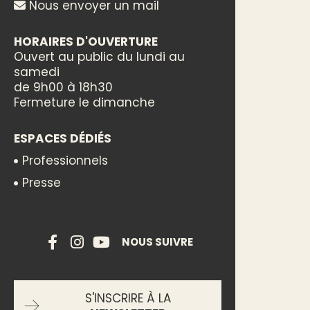
Nous envoyer un mail
HORAIRES D'OUVERTURE
Ouvert au public du lundi au
samedi
de 9h00 à 18h30
Fermeture le dimanche
ESPACES DÉDIÉS
Professionnels
Presse
NOUS SUIVRE
S'INSCRIRE À LA