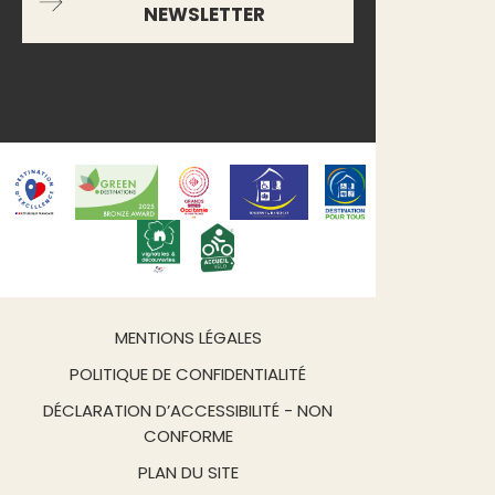
NEWSLETTER
MENTIONS LÉGALES
POLITIQUE DE CONFIDENTIALITÉ
DÉCLARATION D’ACCESSIBILITÉ - NON
CONFORME
PLAN DU SITE