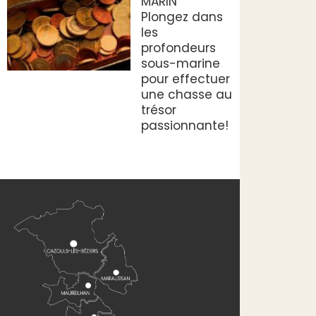
MARIN
Plongez dans
les
profondeurs
sous-marine
pour effectuer
une chasse au
trésor
passionnante!