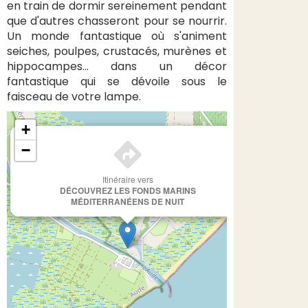
en train de dormir sereinement pendant
que d'autres chasseront pour se nourrir.
Un monde fantastique où s'animent
seiches, poulpes, crustacés, murènes et
hippocampes... dans un décor
fantastique qui se dévoile sous le
faisceau de votre lampe.
+
×
−
Itinéraire vers
DÉCOUVREZ LES FONDS MARINS
MÉDITERRANÉENS DE NUIT