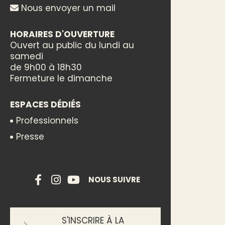
Nous envoyer un mail
HORAIRES D'OUVERTURE
Ouvert au public du lundi au
samedi
de 9h00 à 18h30
Fermeture le dimanche
ESPACES DÉDIÉS
Professionnels
Presse
NOUS SUIVRE
S'INSCRIRE À LA