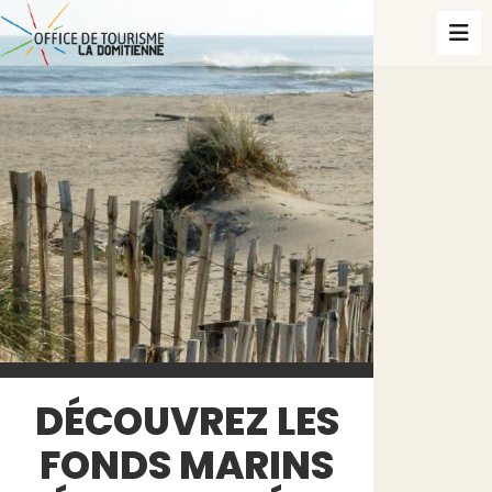
DÉCOUVREZ LES
FONDS MARINS