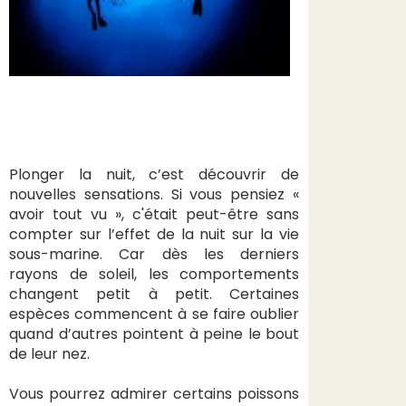
Plonger la nuit, c’est découvrir de
nouvelles sensations. Si vous pensiez «
avoir tout vu », c'était peut-être sans
compter sur l’effet de la nuit sur la vie
sous-marine. Car dès les derniers
rayons de soleil, les comportements
changent petit à petit. Certaines
espèces commencent à se faire oublier
quand d’autres pointent à peine le bout
de leur nez.
Vous pourrez admirer certains poissons