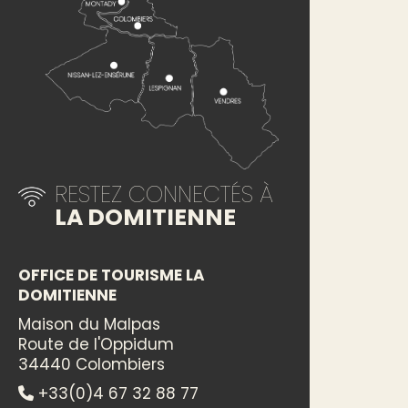
RESTEZ CONNECTÉS À
LA DOMITIENNE
OFFICE DE TOURISME LA
DOMITIENNE
Maison du Malpas
Route de l'Oppidum
34440 Colombiers
+33(0)4 67 32 88 77