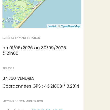
Leaflet
| ©
OpenStreetMap
DATES DE LA MANIFESTATION
du 01/06/2026 au 30/09/2026
à 21h00
ADRESSE
34350 VENDRES
Coordonnées GPS : 43.21893 / 3.2314
MOYENS DE COMMUNICATION