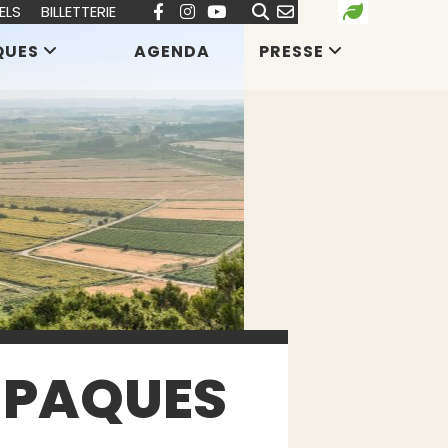
ELS
BILLETTERIE
QUES
AGENDA
PRESSE
 PAQUES