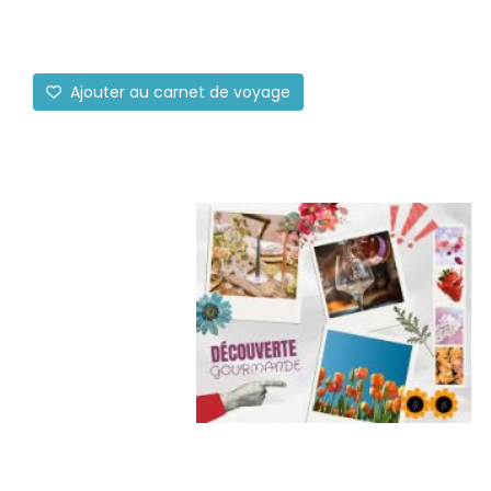
Ajouter au carnet de voyage