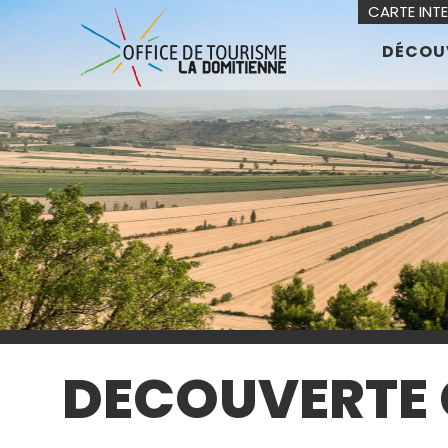
CARTE INT
DÉCOU
DECOUVERTE