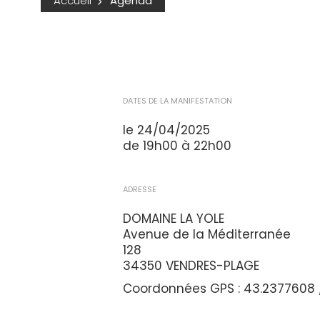
Accueil
Agenda
DATES DE LA MANIFESTATION
le 24/04/2025
de 19h00 à 22h00
ADRESSE
DOMAINE LA YOLE
Avenue de la Méditerranée
128
34350 VENDRES-PLAGE
Coordonnées GPS : 43.2377608 