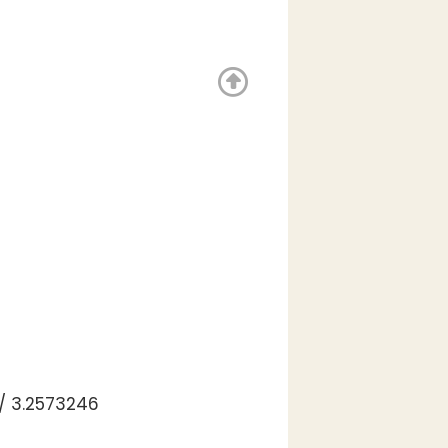
/ 3.2573246