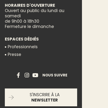
HORAIRES D'OUVERTURE
Ouvert au public du lundi au
samedi
de 9h00 à 18h30
Fermeture le dimanche
ESPACES DÉDIÉS
Professionnels
Presse
NOUS SUIVRE
S'INSCRIRE À LA
NEWSLETTER