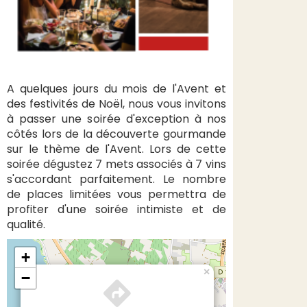
A quelques jours du mois de l'Avent et
des festivités de Noël, nous vous invitons
à passer une soirée d'exception à nos
côtés lors de la découverte gourmande
sur le thème de l'Avent. Lors de cette
soirée dégustez 7 mets associés à 7 vins
s'accordant parfaitement. Le nombre
de places limitées vous permettra de
profiter d'une soirée intimiste et de
qualité.
+
×
−