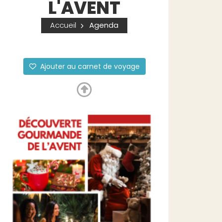
L'AVENT
Accueil
Agenda
Ajouter au carnet de voyage