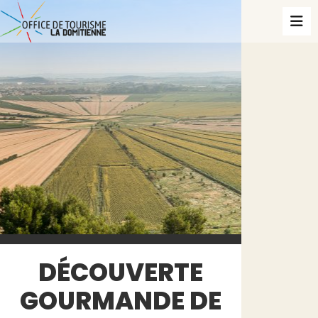
DÉCOUVERTE
GOURMANDE DE