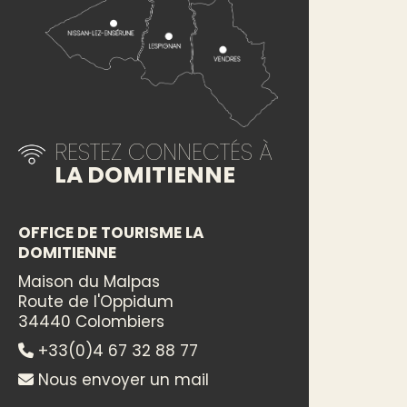
RESTEZ CONNECTÉS À
LA DOMITIENNE
OFFICE DE TOURISME LA
DOMITIENNE
Maison du Malpas
Route de l'Oppidum
34440 Colombiers
+33(0)4 67 32 88 77
Nous envoyer un mail