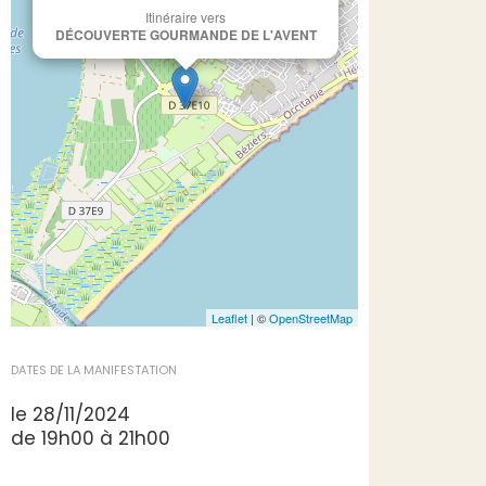
Itinéraire vers
DÉCOUVERTE GOURMANDE DE L'AVENT
Leaflet
| ©
OpenStreetMap
DATES DE LA MANIFESTATION
le 28/11/2024
de 19h00 à 21h00