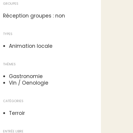
GROUPES
Réception groupes : non
TYPES
Animation locale
THÈMES
Gastronomie
Vin / Oenologie
CATÉGORIES
Terroir
ENTRÉE LIBRE