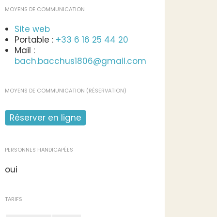
MOYENS DE COMMUNICATION
Site web
Portable :
+33 6 16 25 44 20
Mail :
bach.bacchus1806@gmail.com
MOYENS DE COMMUNICATION (RÉSERVATION)
Réserver en ligne
PERSONNES HANDICAPÉES
oui
TARIFS