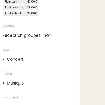
Plein tarif
43,00€
Tarif abonné
38,00€
Tarif enfant
30,00€
GROUPES
Réception groupes : non
TYPES
Concert
THÈMES
Musique
CATÉGORIES