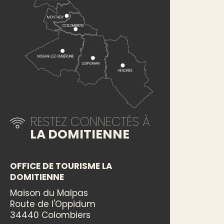
RESTEZ CONNECTÉS À
LA DOMITIENNE
OFFICE DE TOURISME LA
DOMITIENNE
Maison du Malpas
Route de l'Oppidum
34440 Colombiers