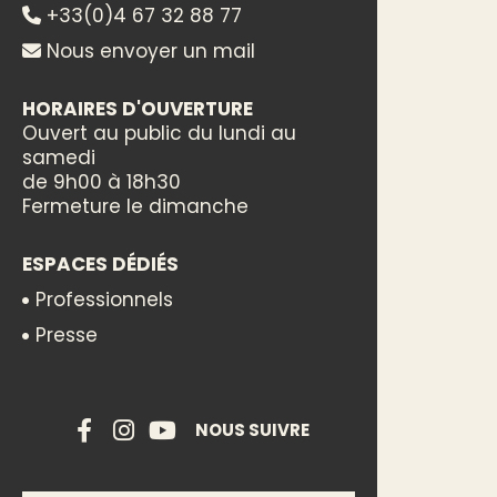
+33(0)4 67 32 88 77
Nous envoyer un mail
HORAIRES D'OUVERTURE
Ouvert au public du lundi au
samedi
de 9h00 à 18h30
Fermeture le dimanche
ESPACES DÉDIÉS
Professionnels
Presse
NOUS SUIVRE