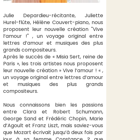
Julie Depardieu-récitante, Juliette
Hurel-flûte, Hélène Couvert-piano, nous
proposent leur nouvelle création "Vive
l’amour !" , un voyage original entre
lettres d’amour et musiques des plus
grands compositeurs.
Après le succès de « Misia Sert, reine de
Paris », les trois artistes nous proposent
leur nouvelle création » Vive l’amour ! « ,
un voyage original entre lettres d’amour
et musiques des plus grands
compositeurs.
Nous connaissons bien les passions
entre Clara et Robert Schumann,
George Sand et Frédéric Chopin, Marie
d’Agoult et Franz Liszt, mais saviez-vous
que Mozart écrivait jusqu’à deux fois par
jour à sa femme Constance ? que