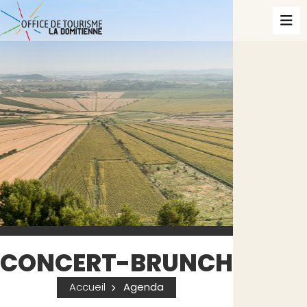
CONCERT-BRUNCH
Accueil
Agenda