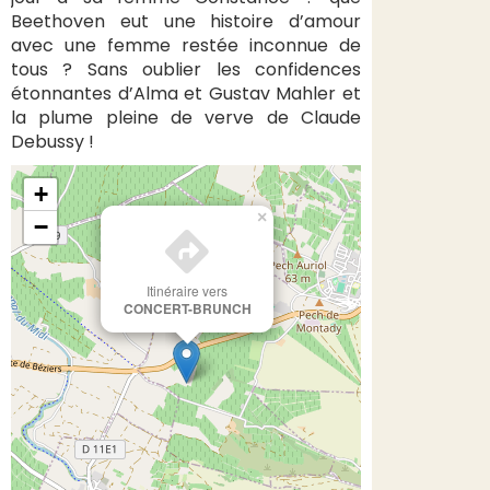
Beethoven eut une histoire d’amour
avec une femme restée inconnue de
tous ? Sans oublier les confidences
étonnantes d’Alma et Gustav Mahler et
la plume pleine de verve de Claude
Debussy !
+
×
−
Itinéraire vers
CONCERT-BRUNCH