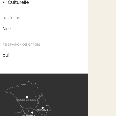
Culturelle
ENTRÉE LIBRE
Non
RÉSERVATION OBLIGATOIRE
oui