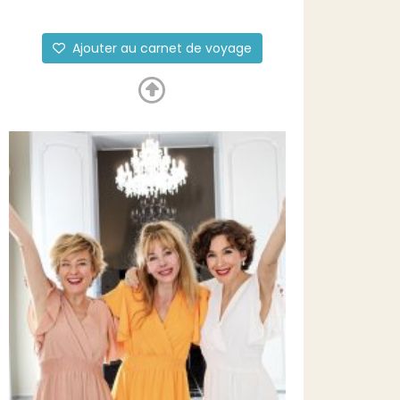
Ajouter au carnet de voyage