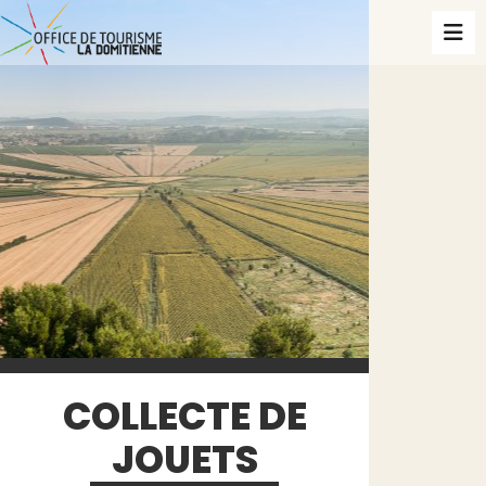
COLLECTE DE
JOUETS