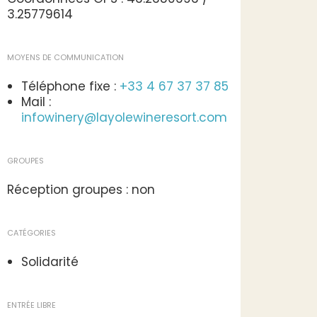
3.25779614
MOYENS DE COMMUNICATION
Téléphone fixe :
+33 4 67 37 37 85
Mail :
infowinery@layolewineresort.com
GROUPES
Réception groupes : non
CATÉGORIES
Solidarité
ENTRÉE LIBRE