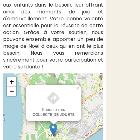
aux enfants dans le besoin, leur offrant
ainsi des moments de joie et
d'émerveillement. Votre bonne volonté
est essentielle pour la réussite de cette
action. Grâce à votre soutien, nous
pouvons ensemble apporter un peu de
magie de Noël à ceux qui en ont le plus
besoin. Nous vous remercions
sincèrement pour votre participation et
votre solidarité !
+
×
−
Itinéraire vers
COLLECTE DE JOUETS