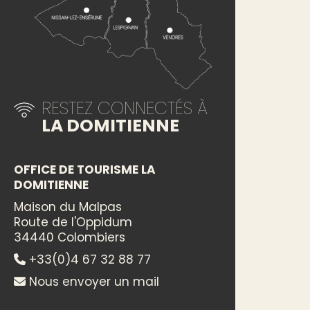
RESTEZ CONNECTÉS À
LA DOMITIENNE
OFFICE DE TOURISME LA
DOMITIENNE
Maison du Malpas
Route de l'Oppidum
34440 Colombiers
+33(0)4 67 32 88 77
Nous envoyer un mail