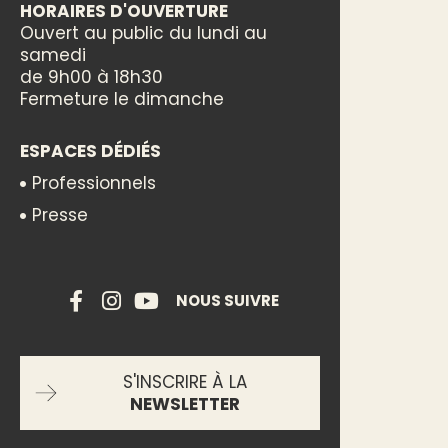
HORAIRES D'OUVERTURE
Ouvert au public du lundi au
samedi
de 9h00 à 18h30
Fermeture le dimanche
ESPACES DÉDIÉS
Professionnels
Presse
NOUS SUIVRE
S'INSCRIRE À LA
NEWSLETTER