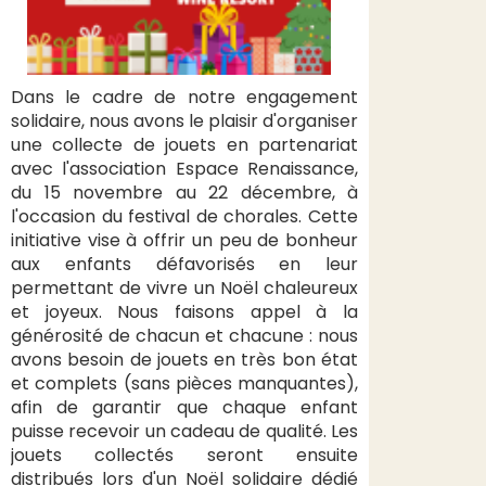
Dans le cadre de notre engagement
solidaire, nous avons le plaisir d'organiser
une collecte de jouets en partenariat
avec l'association Espace Renaissance,
du 15 novembre au 22 décembre, à
l'occasion du festival de chorales. Cette
initiative vise à offrir un peu de bonheur
aux enfants défavorisés en leur
permettant de vivre un Noël chaleureux
et joyeux. Nous faisons appel à la
générosité de chacun et chacune : nous
avons besoin de jouets en très bon état
et complets (sans pièces manquantes),
afin de garantir que chaque enfant
puisse recevoir un cadeau de qualité. Les
jouets collectés seront ensuite
distribués lors d'un Noël solidaire dédié