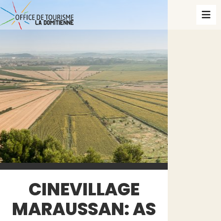
CINEVILLAGE
MARAUSSAN: AS