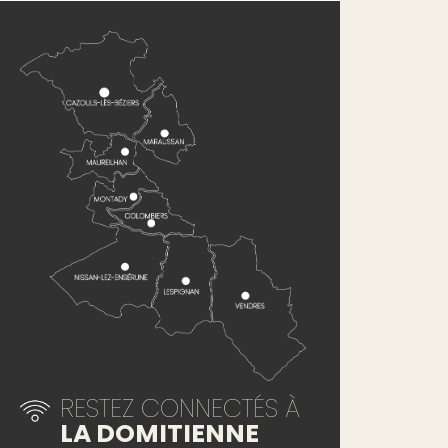
RESTEZ CONNECTÉS À
LA DOMITIENNE