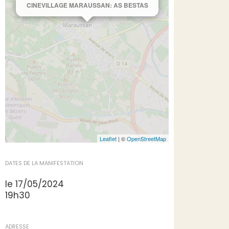
CINEVILLAGE MARAUSSAN: AS BESTAS
Leaflet
| ©
OpenStreetMap
DATES DE LA MANIFESTATION
le 17/05/2024
19h30
ADRESSE