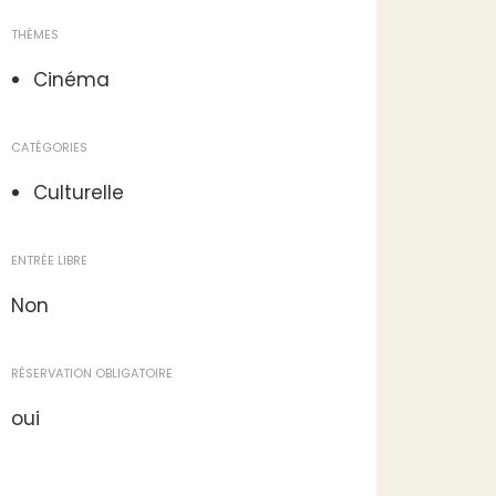
THÈMES
Cinéma
CATÉGORIES
Culturelle
ENTRÉE LIBRE
Non
RÉSERVATION OBLIGATOIRE
oui