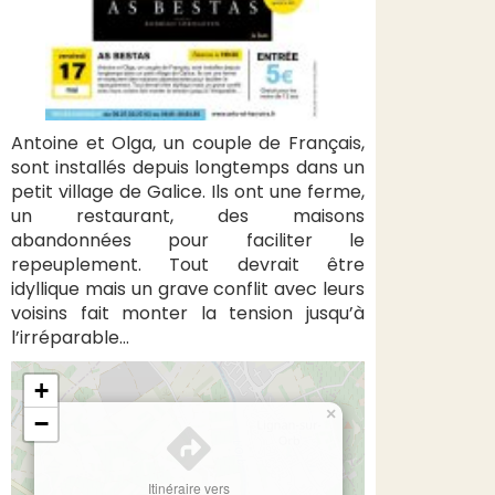
Antoine et Olga, un couple de Français,
sont installés depuis longtemps dans un
petit village de Galice. Ils ont une ferme,
un restaurant, des maisons
abandonnées pour faciliter le
repeuplement. Tout devrait être
idyllique mais un grave conflit avec leurs
voisins fait monter la tension jusqu’à
l’irréparable…
+
×
−
Itinéraire vers