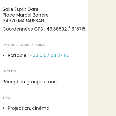
Salle Esprit Gare
Place Marcel Barrère
34370 MARAUSSAN
Coordonnées GPS : 43.36592 / 3.15715
MOYENS DE COMMUNICATION
Portable :
+33 6 07 03 27 03
GROUPES
Réception groupes : non
TYPES
Projection, cinéma