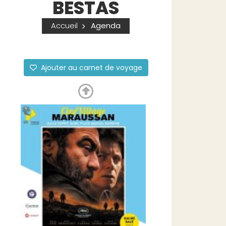
BESTAS
Accueil
Agenda
Ajouter au carnet de voyage