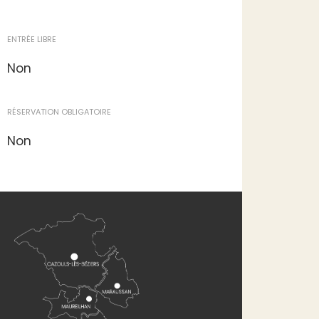
ENTRÉE LIBRE
Non
RÉSERVATION OBLIGATOIRE
Non