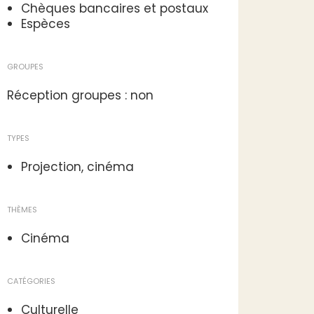
Chèques bancaires et postaux
Espèces
GROUPES
Réception groupes : non
TYPES
Projection, cinéma
THÈMES
Cinéma
CATÉGORIES
Culturelle