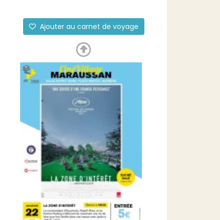
Ajouter au carnet de voyage