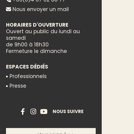
Nous envoyer un mail
HORAIRES D'OUVERTURE
Ouvert au public du lundi au
samedi
de 9h00 à 18h30
Fermeture le dimanche
ESPACES DÉDIÉS
Professionnels
Presse
NOUS SUIVRE