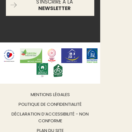
S'INSCRIRE À LA
NEWSLETTER
MENTIONS LÉGALES
POLITIQUE DE CONFIDENTIALITÉ
DÉCLARATION D’ACCESSIBILITÉ - NON
CONFORME
PLAN DU SITE