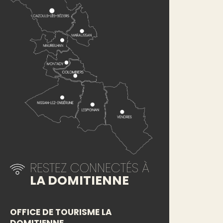
RESTEZ CONNECTÉS À
LA DOMITIENNE
OFFICE DE TOURISME LA