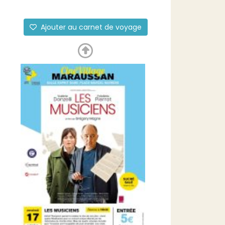
Ajouter au carnet de voyage