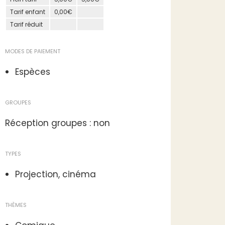
Tarif enfant
0,00€
Tarif réduit
MODES DE PAIEMENT
Espèces
GROUPES
Réception groupes : non
TYPES
Projection, cinéma
THÈMES