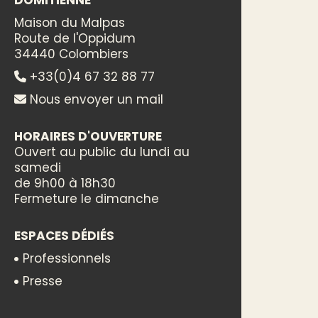
DOMITIENNE
Maison du Malpas
Route de l'Oppidum
34440 Colombiers
+33(0)4 67 32 88 77
Nous envoyer un mail
HORAIRES D'OUVERTURE
Ouvert au public du lundi au
samedi
de 9h00 à 18h30
Fermeture le dimanche
ESPACES DÉDIÉS
Professionnels
Presse