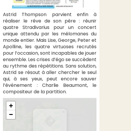
Astrid Thompson parvient enfin à
réaliser le rêve de son père : réunir
quatre Stradivarius pour un concert
unique attendu par les mélomanes du
monde entier. Mais Lise, George, Peter et
Apolline, les quatre virtuoses recrutés
pour l’occasion, sont incapables de jouer
ensemble. Les crises d’égo se succèdent
au rythme des répétitions. Sans solution,
Astrid se résout à aller chercher le seul
qui, à ses yeux, peut encore sauver
l’événement : Charlie Beaumont, le
compositeur de la partition.
+
×
−