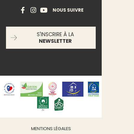
NOUS SUIVRE
S'INSCRIRE À LA
NEWSLETTER
MENTIONS LÉGALES