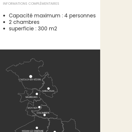
INFORMATIONS COMPLÉMENTAIRES
Capacité maximum : 4 personnes
2 chambres
superficie : 300 m2