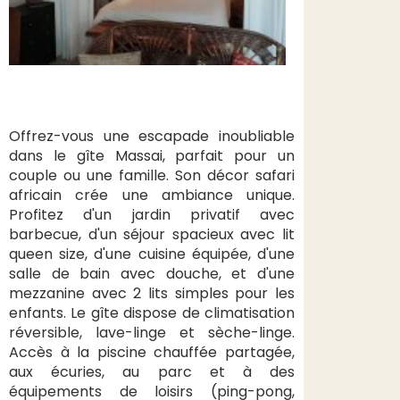
Offrez-vous une escapade inoubliable
dans le gîte Massai, parfait pour un
couple ou une famille. Son décor safari
africain crée une ambiance unique.
Profitez d'un jardin privatif avec
barbecue, d'un séjour spacieux avec lit
queen size, d'une cuisine équipée, d'une
salle de bain avec douche, et d'une
mezzanine avec 2 lits simples pour les
enfants. Le gîte dispose de climatisation
réversible, lave-linge et sèche-linge.
Accès à la piscine chauffée partagée,
aux écuries, au parc et à des
équipements de loisirs (ping-pong,