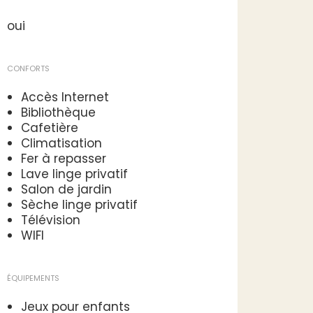
oui
CONFORTS
Accès Internet
Bibliothèque
Cafetière
Climatisation
Fer à repasser
Lave linge privatif
Salon de jardin
Sèche linge privatif
Télévision
WIFI
ÉQUIPEMENTS
Jeux pour enfants