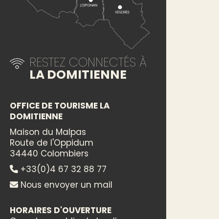
RESTEZ CONNECTÉS À
LA DOMITIENNE
OFFICE DE TOURISME LA
DOMITIENNE
Maison du Malpas
Route de l'Oppidum
34440 Colombiers
+33(0)4 67 32 88 77
Nous envoyer un mail
HORAIRES D'OUVERTURE