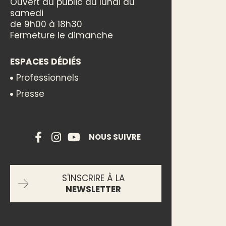
Ouvert au public du lundi au
samedi
de 9h00 à 18h30
Fermeture le dimanche
ESPACES DÉDIÉS
Professionnels
Presse
NOUS SUIVRE
S'INSCRIRE À LA
NEWSLETTER