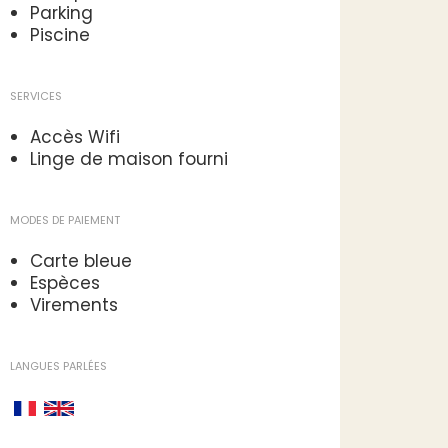
Parking
Piscine
SERVICES
Accès Wifi
Linge de maison fourni
MODES DE PAIEMENT
Carte bleue
Espèces
Virements
LANGUES PARLÉES