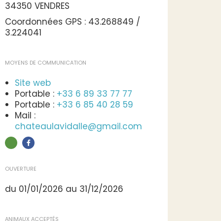
34350 VENDRES
Coordonnées GPS : 43.268849 /
3.224041
MOYENS DE COMMUNICATION
Site web
Portable :
+33 6 89 33 77 77
Portable :
+33 6 85 40 28 59
Mail :
chateaulavidalle@gmail.com
OUVERTURE
du 01/01/2026 au 31/12/2026
ANIMAUX ACCEPTÉS