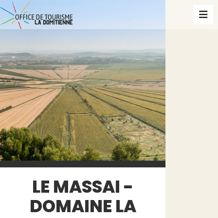
LE MASSAI -
DOMAINE LA