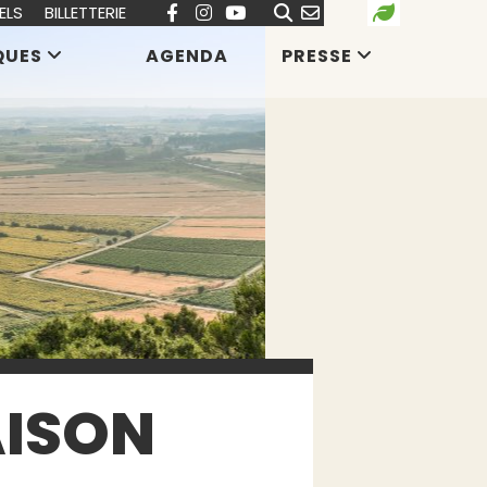
ELS
BILLETTERIE
QUES
AGENDA
PRESSE
AISON