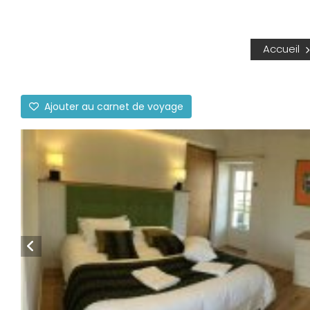
Accueil
Ajouter au carnet de voyage