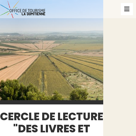
CERCLE DE LECTURE
"DES LIVRES ET