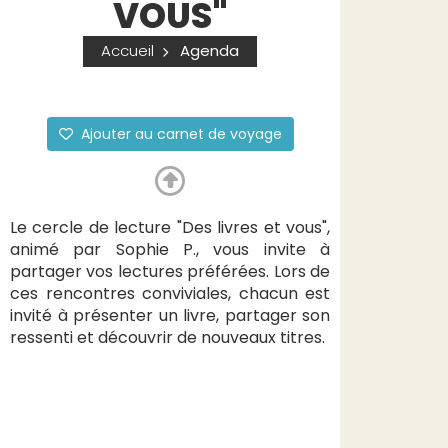
VOUS"
Accueil
Agenda
Ajouter au carnet de voyage