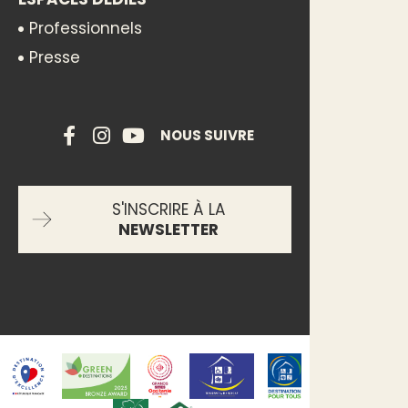
Professionnels
Presse
NOUS SUIVRE
S'INSCRIRE À LA
NEWSLETTER