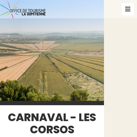
CARNAVAL - LES
CORSOS