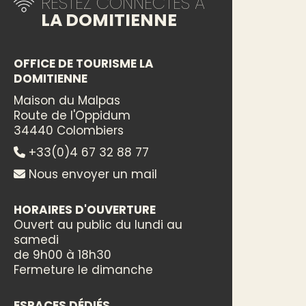
RESTEZ CONNECTÉS À
LA DOMITIENNE
OFFICE DE TOURISME LA
DOMITIENNE
Maison du Malpas
Route de l'Oppidum
34440 Colombiers
+33(0)4 67 32 88 77
Nous envoyer un mail
HORAIRES D'OUVERTURE
Ouvert au public du lundi au
samedi
de 9h00 à 18h30
Fermeture le dimanche
ESPACES DÉDIÉS