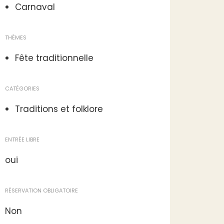
Carnaval
THÈMES
Fête traditionnelle
CATÉGORIES
Traditions et folklore
ENTRÉE LIBRE
oui
RÉSERVATION OBLIGATOIRE
Non