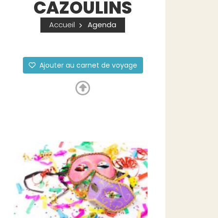
CAZOULINS
Accueil
Agenda
Ajouter au carnet de voyage