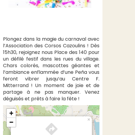
Plongez dans la magie du carnaval avec
l’Association des Corsos Cazoulins ! Dès
15h30, rejoignez nous Place des 140 pour
un défilé festif dans les rues du village.
Chars colorés, mascottes géantes et
l’ambiance enflammée d’une Peña vous
feront vibrer jusqu’au Centre F.
Mitterrand ! Un moment de joie et de
partage à ne pas manquer. Venez
déguisés et prêts à faire la fête !
+
×
−