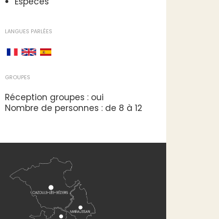
Espèces
LANGUES PARLÉES
GROUPES
Réception groupes : oui
Nombre de personnes : de 8 à 12