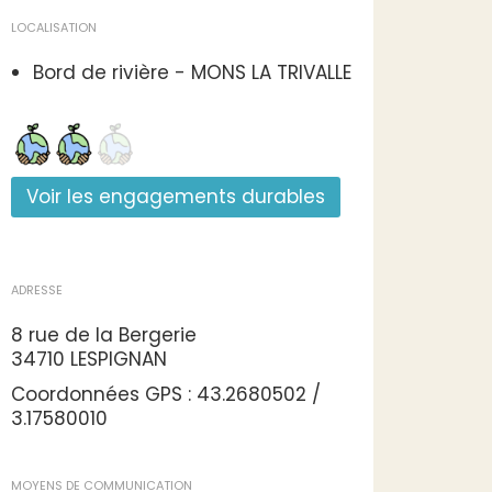
LOCALISATION
Bord de rivière - MONS LA TRIVALLE
Voir les engagements durables
ADRESSE
8 rue de la Bergerie
34710 LESPIGNAN
Coordonnées GPS : 43.2680502 /
3.17580010
MOYENS DE COMMUNICATION