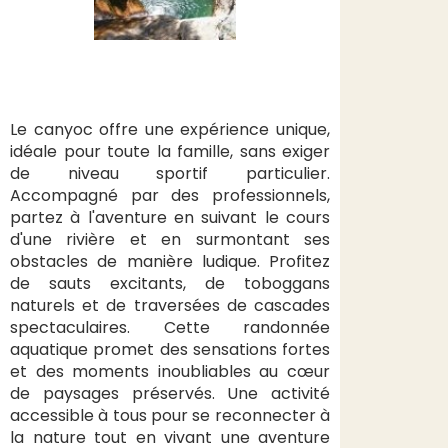
Le canyoc offre une expérience unique,
idéale pour toute la famille, sans exiger
de niveau sportif particulier.
Accompagné par des professionnels,
partez à l'aventure en suivant le cours
d'une rivière et en surmontant ses
obstacles de manière ludique. Profitez
de sauts excitants, de toboggans
naturels et de traversées de cascades
spectaculaires. Cette randonnée
aquatique promet des sensations fortes
et des moments inoubliables au cœur
de paysages préservés. Une activité
accessible à tous pour se reconnecter à
la nature tout en vivant une aventure