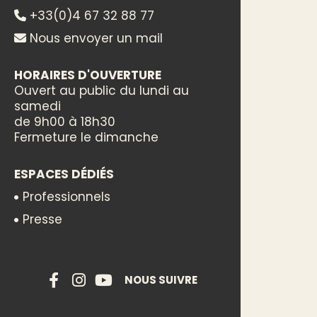
+33(0)4 67 32 88 77
Nous envoyer un mail
HORAIRES D'OUVERTURE
Ouvert au public du lundi au
samedi
de 9h00 à 18h30
Fermeture le dimanche
ESPACES DÉDIÉS
Professionnels
Presse
NOUS SUIVRE