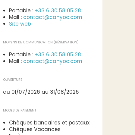
Portable :
+33 6 30 58 05 28
Mail :
contact@canyoc.com
Site web
MOYENS DE COMMUNICATION (RÉSERVATION)
Portable :
+33 6 30 58 05 28
Mail :
contact@canyoc.com
OUVERTURE
du 01/07/2026 au 31/08/2026
MODES DE PAIEMENT
Chèques bancaires et postaux
Chèques Vacances