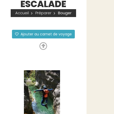
ESCALADE
Accueil
Préparer
Bouger
Ajouter au carnet de voyage