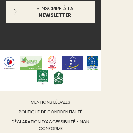
S'INSCRIRE À LA
NEWSLETTER
MENTIONS LÉGALES
POLITIQUE DE CONFIDENTIALITÉ
DÉCLARATION D’ACCESSIBILITÉ - NON
CONFORME