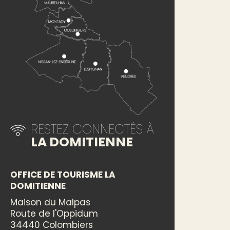
RESTEZ CONNECTÉS À
LA DOMITIENNE
OFFICE DE TOURISME LA
DOMITIENNE
Maison du Malpas
Route de l'Oppidum
34440 Colombiers