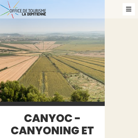
CANYOC -
CANYONING ET