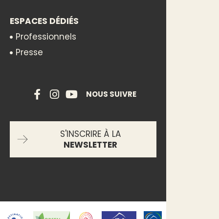
ESPACES DÉDIÉS
Professionnels
Presse
NOUS SUIVRE
S'INSCRIRE À LA
NEWSLETTER