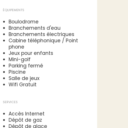
ÉQUIPEMENTS
Boulodrome
Branchements d'eau
Branchements électriques
Cabine téléphonique / Point
phone
Jeux pour enfants
Mini-golf
Parking fermé
Piscine
Salle de jeux
Wifi Gratuit
SERVICES
Accès Internet
Dépôt de gaz
Dépôt de glace