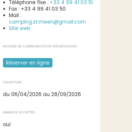
Téléphone fixe :
+33 4 99 41 03 51
Fax : +33 4 99 41 03 50
Mail :
camping.st.meen@gmail.com
Site web
MOYENS DE COMMUNICATION (RÉSERVATION)
Réserver en ligne
OUVERTURE
du 06/04/2026 au 28/09/2026
ANIMAUX ACCEPTÉS
oui