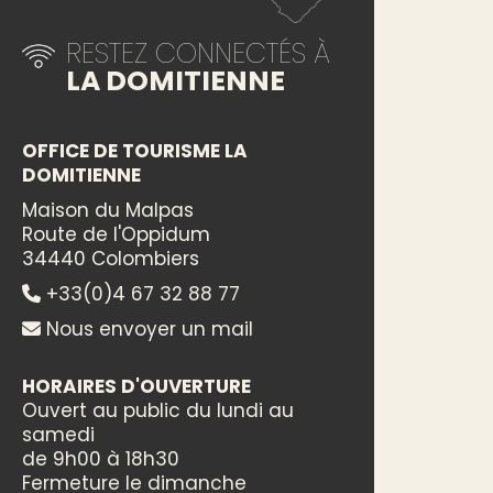
RESTEZ CONNECTÉS À
LA DOMITIENNE
OFFICE DE TOURISME LA
DOMITIENNE
Maison du Malpas
Route de l'Oppidum
34440 Colombiers
+33(0)4 67 32 88 77
Nous envoyer un mail
HORAIRES D'OUVERTURE
Ouvert au public du lundi au
samedi
de 9h00 à 18h30
Fermeture le dimanche