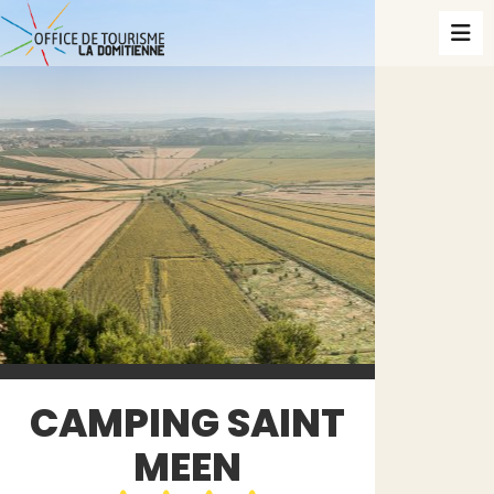
CAMPING SAINT
MEEN