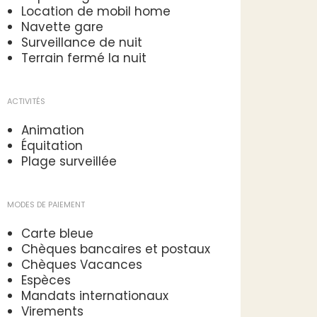
Location de mobil home
Navette gare
Surveillance de nuit
Terrain fermé la nuit
ACTIVITÉS
Animation
Équitation
Plage surveillée
MODES DE PAIEMENT
Carte bleue
Chèques bancaires et postaux
Chèques Vacances
Espèces
Mandats internationaux
Virements