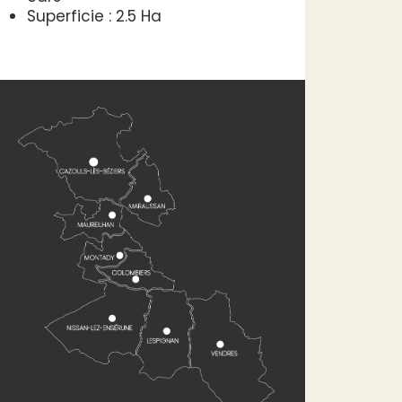
Superficie : 2.5 Ha