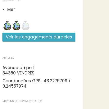
Mer
Voir les engagements durables
ADRESSE
Avenue du port
34350 VENDRES
Coordonnées GPS : 43.2275709 /
3.24557974
MOYENS DE COMMUNICATION