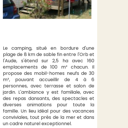
Le camping, situé en bordure d'une
plage de 8 km de sable fin entre l'Orb et
l'Aude, s'étend sur 2,5 ha avec 160
emplacements de 100 m² chacun. Il
propose des mobil-homes neufs de 30
m², pouvant accueillir de 4 à 6
personnes, avec terrasse et salon de
jardin. L'ambiance y est familiale, avec
des repas dansants, des spectacles et
diverses animations pour toute la
famille. Un lieu idéal pour des vacances
conviviales, tout près de la mer et dans
un cadre naturel exceptionnel.