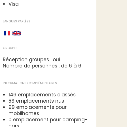
Visa
LANGUES PARLÉES
GROUPES
Réception groupes : oui
Nombre de personnes : de 6 à 6
INFORMATIONS COMPLÉMENTAIRES
146 emplacements classés
53 emplacements nus
99 emplacements pour
mobilhomes
0 emplacement pour camping-
cars