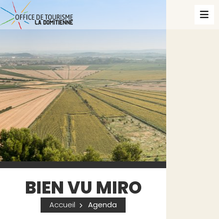
BIEN VU MIRO
Accueil
Agenda