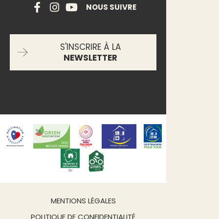
NOUS SUIVRE
S'INSCRIRE À LA
NEWSLETTER
MENTIONS LÉGALES
POLITIQUE DE CONFIDENTIALITÉ