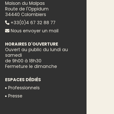
Maison du Malpas
Route de l'Oppidum
34440 Colombiers
+33(0)4 67 32 88 77
Nous envoyer un mail
HORAIRES D'OUVERTURE
Ouvert au public du lundi au
samedi
de 9h00 à 18h30
Fermeture le dimanche
ESPACES DÉDIÉS
Professionnels
Presse