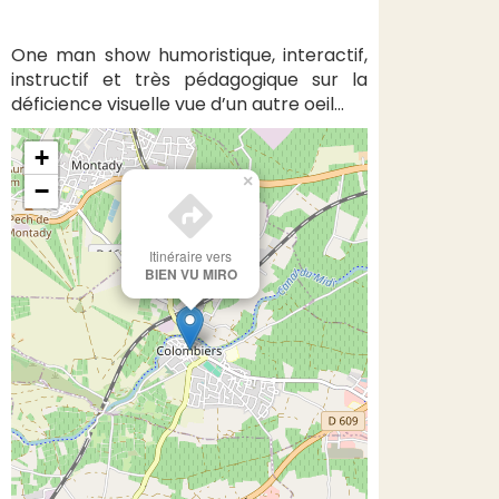
One man show humoristique, interactif,
instructif et très pédagogique sur la
déficience visuelle vue d’un autre oeil…
+
×
−
Itinéraire vers
BIEN VU MIRO