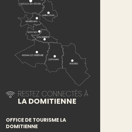
RESTEZ CONNECTÉS À
LA DOMITIENNE
OFFICE DE TOURISME LA
DOMITIENNE