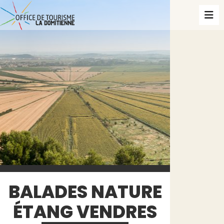
BALADES NATURE
ÉTANG VENDRES