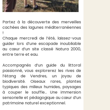
Partez à la découverte des merveilles
cachées des lagunes méditerranéennes
!
Chaque mercredi de l’été, laissez-vous
guider lors d’une escapade inoubliable
au cœur d’un site classé Natura 2000,
entre terre et eau.
Accompagnés d’un guide du littoral
passionné, vous explorerez les rives de
l’étang de Vendres, un joyau de
biodiversité. Oiseaux rares, plantes
typiques des milieux humides, paysages
à couper le souffle… Une immersion
sensorielle et pédagogique au cœur d’un
patrimoine naturel exceptionnel.