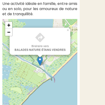
Une activité idéale en famille, entre amis
ou en solo, pour les amoureux de nature
et de tranquillité.
+
×
−
Itinéraire vers
BALADES NATURE ÉTANG VENDRES