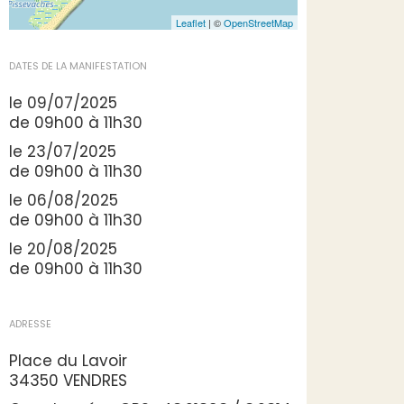
Leaflet
| ©
OpenStreetMap
DATES DE LA MANIFESTATION
le 09/07/2025
de 09h00 à 11h30
le 23/07/2025
de 09h00 à 11h30
le 06/08/2025
de 09h00 à 11h30
le 20/08/2025
de 09h00 à 11h30
ADRESSE
Place du Lavoir
34350 VENDRES