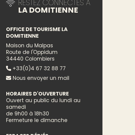
RESTEZ CONNECTÉS À
LA DOMITIENNE
OFFICE DE TOURISME LA
DOMITIENNE
Maison du Malpas
Route de l'Oppidum
34440 Colombiers
+33(0)4 67 32 88 77
Nous envoyer un mail
HORAIRES D'OUVERTURE
Ouvert au public du lundi au
samedi
de 9h00 à 18h30
Fermeture le dimanche