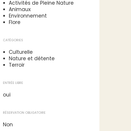
Activités de Pleine Nature
Animaux
Environnement
Flore
CATÉGORIES
Culturelle
Nature et détente
Terroir
ENTRÉE LIBRE
oui
RÉSERVATION OBLIGATOIRE
Non