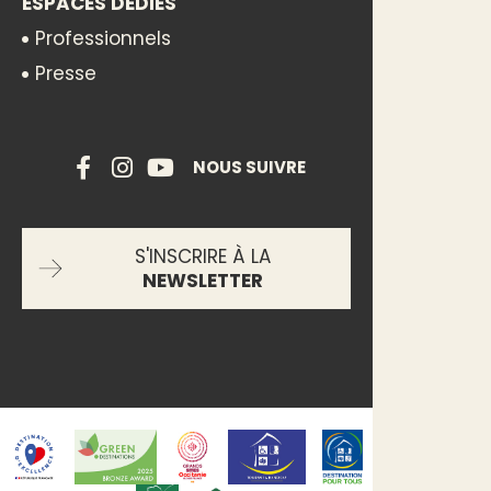
ESPACES DÉDIÉS
Professionnels
Presse
NOUS SUIVRE
S'INSCRIRE À LA
NEWSLETTER