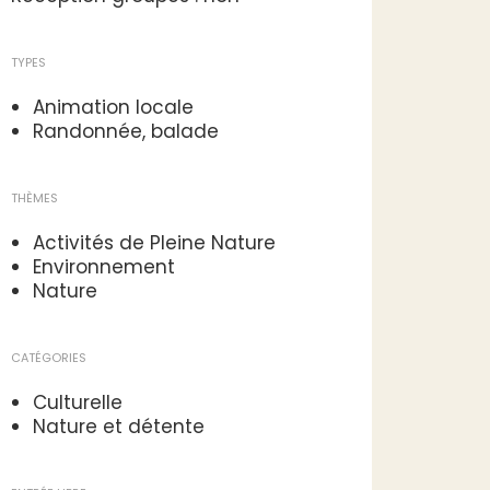
TYPES
Animation locale
Randonnée, balade
THÈMES
Activités de Pleine Nature
Environnement
Nature
CATÉGORIES
Culturelle
Nature et détente