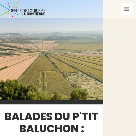
BALADES DU P'TIT
BALUCHON :