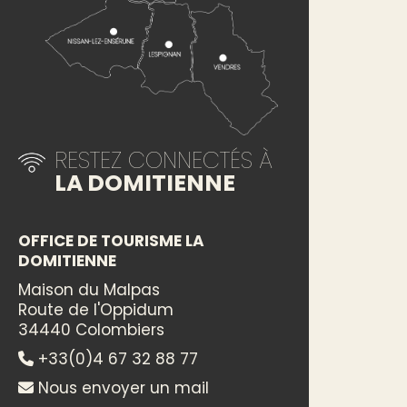
RESTEZ CONNECTÉS À
LA DOMITIENNE
OFFICE DE TOURISME LA
DOMITIENNE
Maison du Malpas
Route de l'Oppidum
34440 Colombiers
+33(0)4 67 32 88 77
Nous envoyer un mail