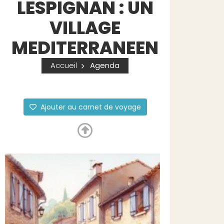
LESPIGNAN : UN
VILLAGE
MEDITERRANEEN
Accueil
Agenda
Ajouter au carnet de voyage