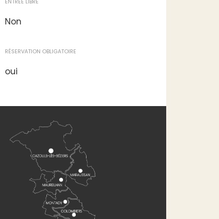
ENTRÉE LIBRE
Non
RÉSERVATION OBLIGATOIRE
oui