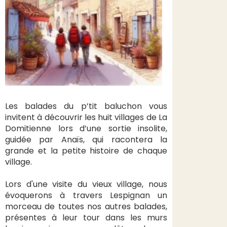
Les balades du p’tit baluchon vous
invitent à découvrir les huit villages de La
Domitienne lors d’une sortie insolite,
guidée par Anaïs, qui racontera la
grande et la petite histoire de chaque
village.
Lors d'une visite du vieux village, nous
évoquerons à travers Lespignan un
morceau de toutes nos autres balades,
présentes à leur tour dans les murs