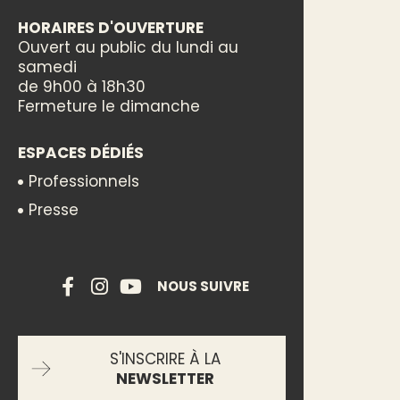
HORAIRES D'OUVERTURE
Ouvert au public du lundi au
samedi
de 9h00 à 18h30
Fermeture le dimanche
ESPACES DÉDIÉS
Professionnels
Presse
NOUS SUIVRE
S'INSCRIRE À LA
NEWSLETTER