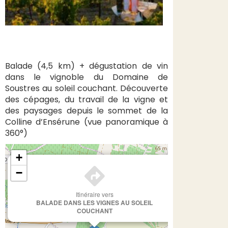
Balade (4,5 km) + dégustation de vin
dans le vignoble du Domaine de
Soustres au soleil couchant. Découverte
des cépages, du travail de la vigne et
des paysages depuis le sommet de la
Colline d’Ensérune (vue panoramique à
360°)
+
×
−
Itinéraire vers
BALADE DANS LES VIGNES AU SOLEIL
COUCHANT