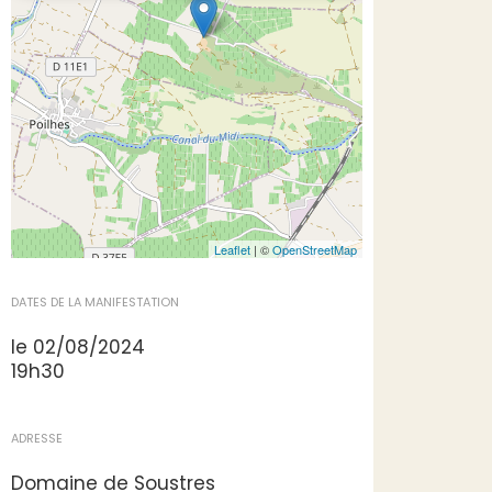
Leaflet
| ©
OpenStreetMap
DATES DE LA MANIFESTATION
le 02/08/2024
19h30
ADRESSE
Domaine de Soustres