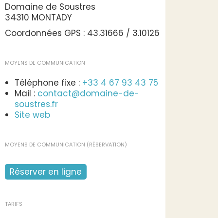
Domaine de Soustres
34310 MONTADY
Coordonnées GPS : 43.31666 / 3.10126
MOYENS DE COMMUNICATION
Téléphone fixe :
+33 4 67 93 43 75
Mail :
contact@domaine-de-
soustres.fr
Site web
MOYENS DE COMMUNICATION (RÉSERVATION)
Réserver en ligne
TARIFS