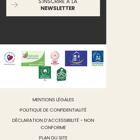
S'INSCRIRE À LA
NEWSLETTER
MENTIONS LÉGALES
POLITIQUE DE CONFIDENTIALITÉ
DÉCLARATION D’ACCESSIBILITÉ - NON
CONFORME
PLAN DU SITE