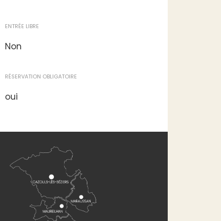
ENTRÉE LIBRE
Non
RÉSERVATION OBLIGATOIRE
oui