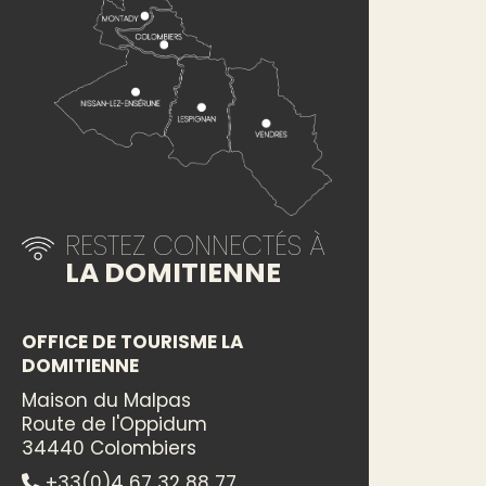
RESTEZ CONNECTÉS À
LA DOMITIENNE
OFFICE DE TOURISME LA
DOMITIENNE
Maison du Malpas
Route de l'Oppidum
34440 Colombiers
+33(0)4 67 32 88 77