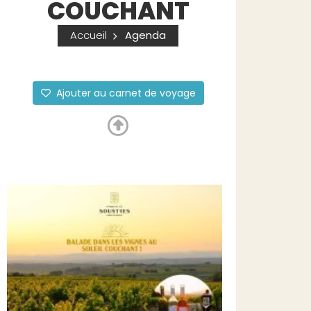
COUCHANT
Accueil
Agenda
Ajouter au carnet de voyage