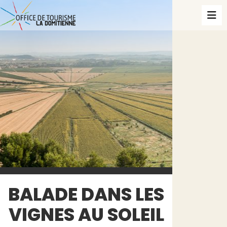
BALADE DANS LES
VIGNES AU SOLEIL