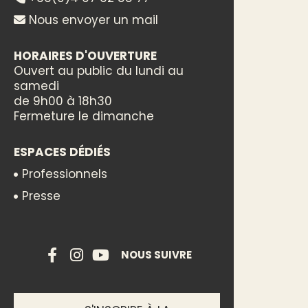
Nous envoyer un mail
HORAIRES D'OUVERTURE
Ouvert au public du lundi au
samedi
de 9h00 à 18h30
Fermeture le dimanche
ESPACES DÉDIÉS
Professionnels
Presse
NOUS SUIVRE