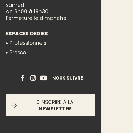
samedi
de 9h00 à 18h30
Fermeture le dimanche
ESPACES DÉDIÉS
Professionnels
Presse
NOUS SUIVRE
S'INSCRIRE À LA
NEWSLETTER