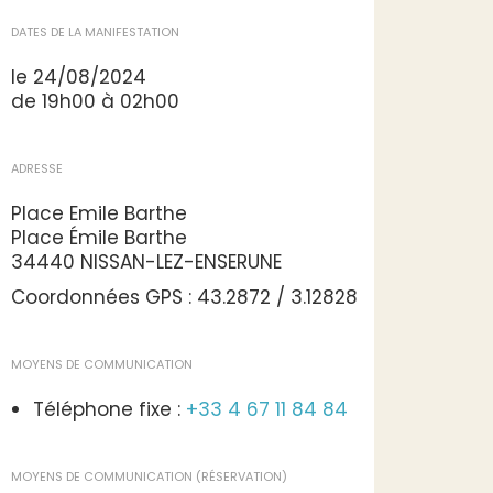
DATES DE LA MANIFESTATION
le 24/08/2024
de 19h00 à 02h00
ADRESSE
Place Emile Barthe
Place Émile Barthe
34440 NISSAN-LEZ-ENSERUNE
Coordonnées GPS : 43.2872 / 3.12828
MOYENS DE COMMUNICATION
Téléphone fixe :
+33 4 67 11 84 84
MOYENS DE COMMUNICATION (RÉSERVATION)