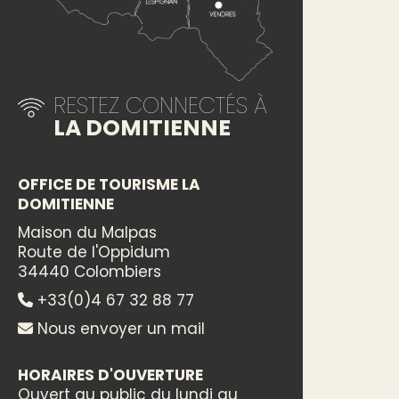
RESTEZ CONNECTÉS À
LA DOMITIENNE
OFFICE DE TOURISME LA
DOMITIENNE
Maison du Malpas
Route de l'Oppidum
34440 Colombiers
+33(0)4 67 32 88 77
Nous envoyer un mail
HORAIRES D'OUVERTURE
Ouvert au public du lundi au