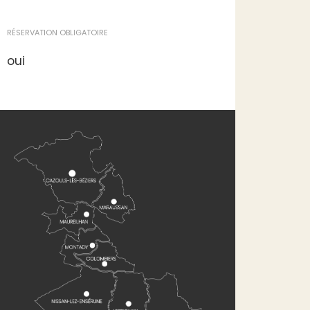
RÉSERVATION OBLIGATOIRE
oui