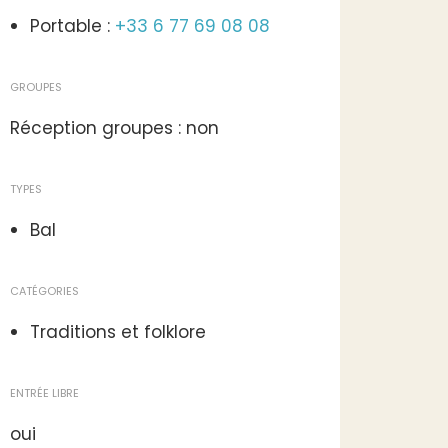
Portable :
+33 6 77 69 08 08
GROUPES
Réception groupes : non
TYPES
Bal
CATÉGORIES
Traditions et folklore
ENTRÉE LIBRE
oui