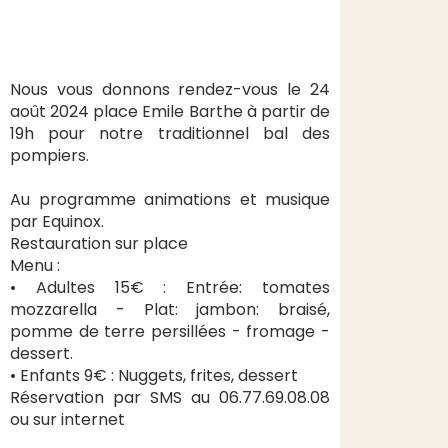
Nous vous donnons rendez-vous le 24
août 2024 place Emile Barthe à partir de
19h pour notre traditionnel bal des
pompiers.
Au programme animations et musique
par Equinox.
Restauration sur place
Menu :
• Adultes 15€ : Entrée: tomates
mozzarella - Plat: jambon: braisé,
pomme de terre persillées - fromage -
dessert.
• Enfants 9€ : Nuggets, frites, dessert
Réservation par SMS au 06.77.69.08.08
ou sur internet