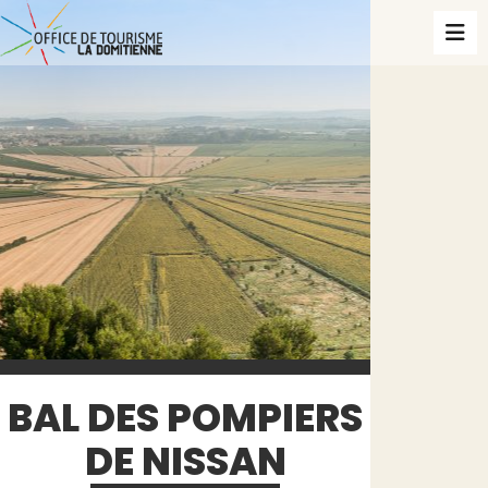
BAL DES POMPIERS
DE NISSAN