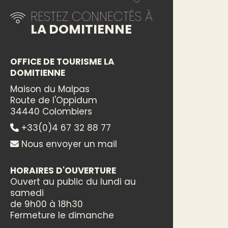
RESTEZ CONNECTÉS À
LA DOMITIENNE
OFFICE DE TOURISME LA
DOMITIENNE
Maison du Malpas
Route de l'Oppidum
34440 Colombiers
+33(0)4 67 32 88 77
Nous envoyer un mail
HORAIRES D'OUVERTURE
Ouvert au public du lundi au
samedi
de 9h00 à 18h30
Fermeture le dimanche