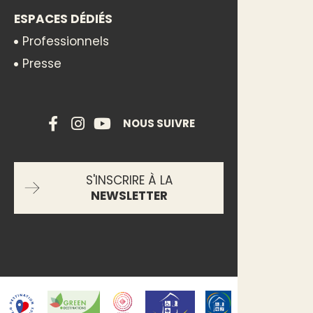
ESPACES DÉDIÉS
Professionnels
Presse
NOUS SUIVRE
S'INSCRIRE À LA
NEWSLETTER