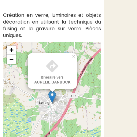
Création en verre, luminaires et objets
décoration en utilisant la technique du
fusing et la gravure sur verre. Pièces
uniques.
+
×
−
Itinéraire vers
AURELIE BANBUCK