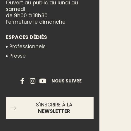
Ouvert au public du lundi au
samedi
de 9h00 à 18h30
Fermeture le dimanche
ESPACES DÉDIÉS
Professionnels
Presse
NOUS SUIVRE
S'INSCRIRE À LA
NEWSLETTER