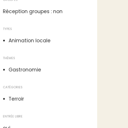
Réception groupes : non
TYPES
Animation locale
THÈMES
Gastronomie
CATÉGORIES
Terroir
ENTRÉE LIBRE