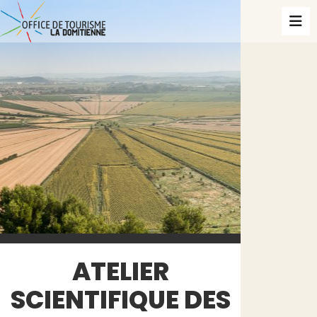
ATELIER
SCIENTIFIQUE DES