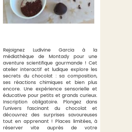
Rejoignez Ludivine Garcia à la
médiathèque de Montady pour une
aventure scientifique gourmande ! Cet
atelier interactif et ludique explore les
secrets du chocolat : sa composition,
ses réactions chimiques et bien plus
encore. Une expérience sensorielle et
éducative pour petits et grands curieux.
Inscription obligatoire. Plongez dans
l'univers fascinant du chocolat et
découvrez des surprises savoureuses
tout en apprenant ! Places limitées, à
réserver vite auprès de votre