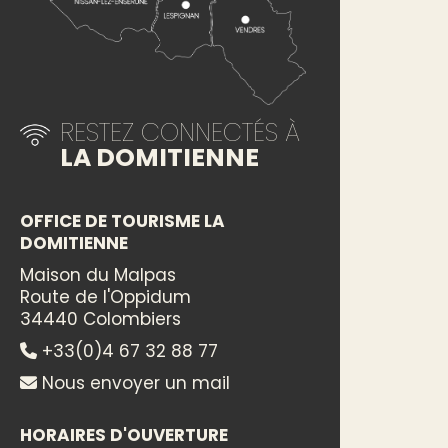
RESTEZ CONNECTÉS À
LA DOMITIENNE
OFFICE DE TOURISME LA
DOMITIENNE
Maison du Malpas
Route de l'Oppidum
34440 Colombiers
+33(0)4 67 32 88 77
Nous envoyer un mail
HORAIRES D'OUVERTURE