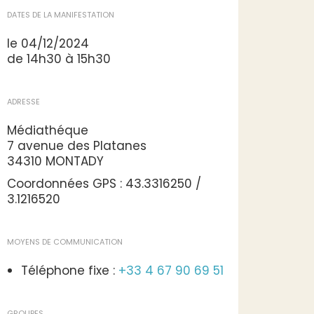
DATES DE LA MANIFESTATION
le 04/12/2024
de 14h30 à 15h30
ADRESSE
Médiathéque
7 avenue des Platanes
34310 MONTADY
Coordonnées GPS : 43.3316250 /
3.1216520
MOYENS DE COMMUNICATION
Téléphone fixe :
+33 4 67 90 69 51
GROUPES