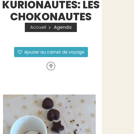
KURIONAUTES: LES
CHOKONAUTES
Accueil
Agenda
Ajouter au carnet de voyage