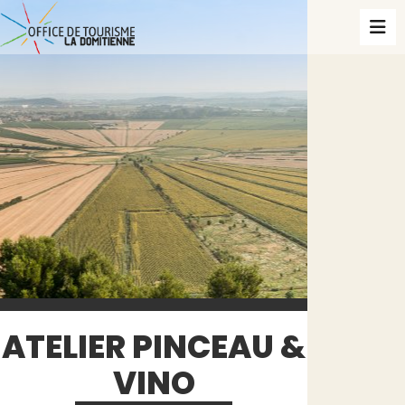
ATELIER PINCEAU &
VINO