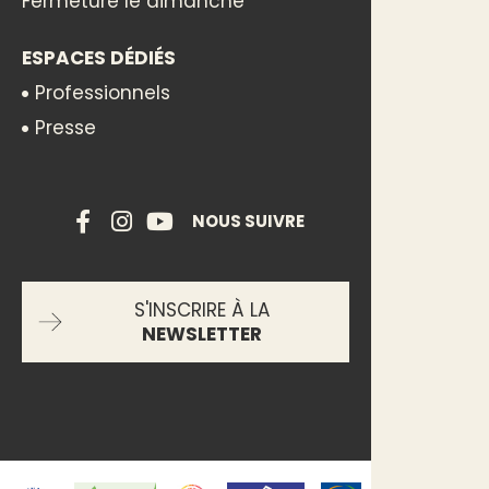
Fermeture le dimanche
ESPACES DÉDIÉS
Professionnels
Presse
NOUS SUIVRE
S'INSCRIRE À LA
NEWSLETTER