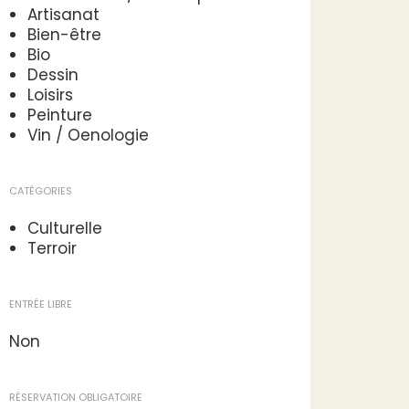
Artisanat
Bien-être
Bio
Dessin
Loisirs
Peinture
Vin / Oenologie
CATÉGORIES
Culturelle
Terroir
ENTRÉE LIBRE
Non
RÉSERVATION OBLIGATOIRE