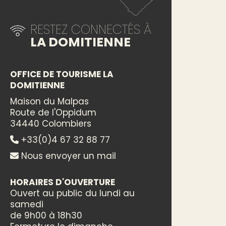
RESTEZ CONNECTÉS À
LA DOMITIENNE
OFFICE DE TOURISME LA
DOMITIENNE
Maison du Malpas
Route de l'Oppidum
34440 Colombiers
+33(0)4 67 32 88 77
Nous envoyer un mail
HORAIRES D'OUVERTURE
Ouvert au public du lundi au
samedi
de 9h00 à 18h30