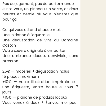
Pas de jugement, pas de performance.
Juste vous, un pinceau, un verre, et deux
heures et demie où vous n'existez que
pour ça.
Ce qui vous attend chaque mois :
Une initiation à l'aquarelle
Une dégustation de vins du Domaine
Castan
Votre œuvre originale à emporter
Une ambiance douce, conviviale, sans
pression
25€ — matériel + dégustation inclus
15 places maximum
+10€ — votre illustration imprimée sur
une étiquette, votre bouteille sous 7
jours
+15€ — planche de produits locaux
Vous venez à deux ? Écrivez moi pour