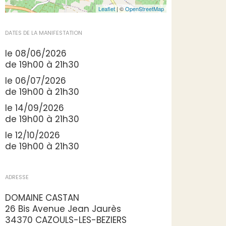
Leaflet
| ©
OpenStreetMap
DATES DE LA MANIFESTATION
le 08/06/2026
de 19h00 à 21h30
le 06/07/2026
de 19h00 à 21h30
le 14/09/2026
de 19h00 à 21h30
le 12/10/2026
de 19h00 à 21h30
ADRESSE
DOMAINE CASTAN
26 Bis Avenue Jean Jaurès
34370 CAZOULS-LES-BEZIERS