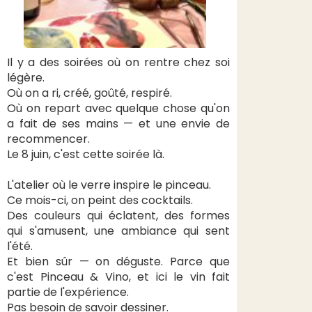
Il y a des soirées où on rentre chez soi
légère.
Où on a ri, créé, goûté, respiré.
Où on repart avec quelque chose qu'on
a fait de ses mains — et une envie de
recommencer.
Le 8 juin, c'est cette soirée là.
L'atelier où le verre inspire le pinceau.
Ce mois-ci, on peint des cocktails.
Des couleurs qui éclatent, des formes
qui s'amusent, une ambiance qui sent
l'été.
Et bien sûr — on déguste. Parce que
c'est Pinceau & Vino, et ici le vin fait
partie de l'expérience.
Pas besoin de savoir dessiner.