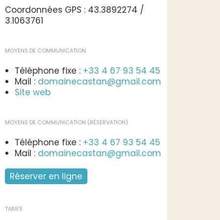
Coordonnées GPS : 43.3892274 /
3.1063761
MOYENS DE COMMUNICATION
Téléphone fixe :
+33 4 67 93 54 45
Mail :
domainecastan@gmail.com
Site web
MOYENS DE COMMUNICATION (RÉSERVATION)
Téléphone fixe :
+33 4 67 93 54 45
Mail :
domainecastan@gmail.com
Réserver en ligne
TARIFS