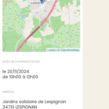
Leaflet
| ©
OpenStreetMap
DATES DE LA MANIFESTATION
le 20/11/2024
de 10h00 à 12h00
ADRESSE
Jardins solidaire de Lespignan
34710 LESPIGNAN