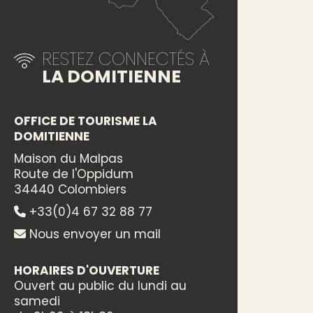
RESTEZ CONNECTÉS À
LA DOMITIENNE
OFFICE DE TOURISME LA
DOMITIENNE
Maison du Malpas
Route de l'Oppidum
34440 Colombiers
+33(0)4 67 32 88 77
Nous envoyer un mail
HORAIRES D'OUVERTURE
Ouvert au public du lundi au
samedi