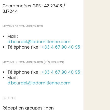
Coordonnées GPS : 43.27413 /
3.17244
MOYENS DE COMMUNICATION
Mail :
d.bourdel@ladomitienne.com
Téléphone fixe :
+33 4 67 90 40 95
MOYENS DE COMMUNICATION (RÉSERVATION)
Téléphone fixe :
+33 4 67 90 40 95
Mail :
d.bourdel@ladomitienne.com
GROUPES
Réception groupes : non