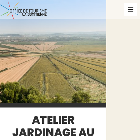
ATELIER
JARDINAGE AU