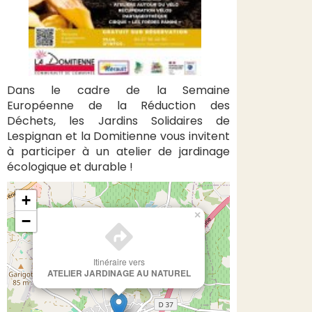
Dans le cadre de la Semaine
Européenne de la Réduction des
Déchets, les Jardins Solidaires de
Lespignan et la Domitienne vous invitent
à participer à un atelier de jardinage
écologique et durable !
+
×
−
Itinéraire vers
ATELIER JARDINAGE AU NATUREL