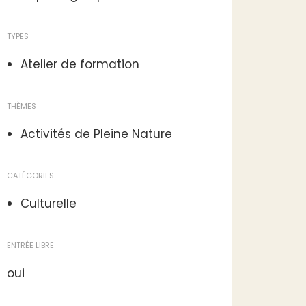
TYPES
Atelier de formation
THÈMES
Activités de Pleine Nature
CATÉGORIES
Culturelle
ENTRÉE LIBRE
oui