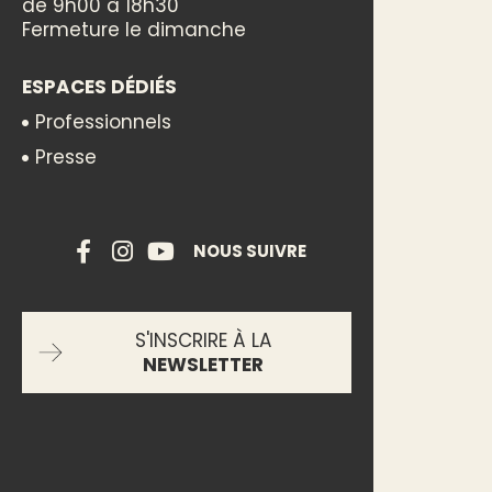
de 9h00 à 18h30
Fermeture le dimanche
ESPACES DÉDIÉS
Professionnels
Presse
NOUS SUIVRE
S'INSCRIRE À LA
NEWSLETTER