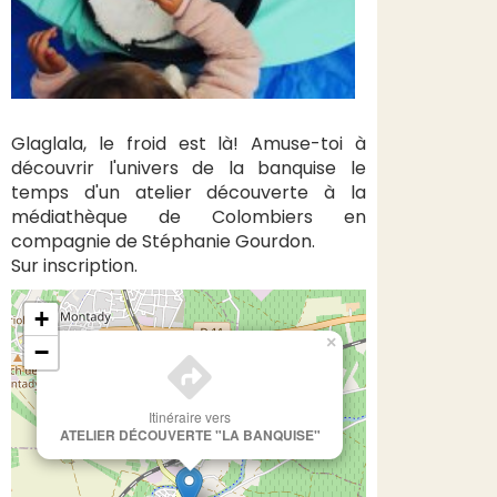
Glaglala, le froid est là! Amuse-toi à
découvrir l'univers de la banquise le
temps d'un atelier découverte à la
médiathèque de Colombiers en
compagnie de Stéphanie Gourdon.
Sur inscription.
+
×
−
Itinéraire vers
ATELIER DÉCOUVERTE "LA BANQUISE"