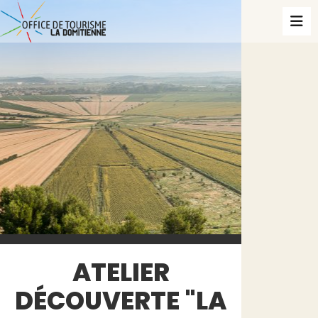
ATELIER
DÉCOUVERTE "LA