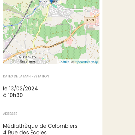
Leaflet
| ©
OpenStreetMap
DATES DE LA MANIFESTATION
le 13/02/2024
à 10h30
ADRESSE
Médiathèque de Colombiers
4 Rue des Écoles