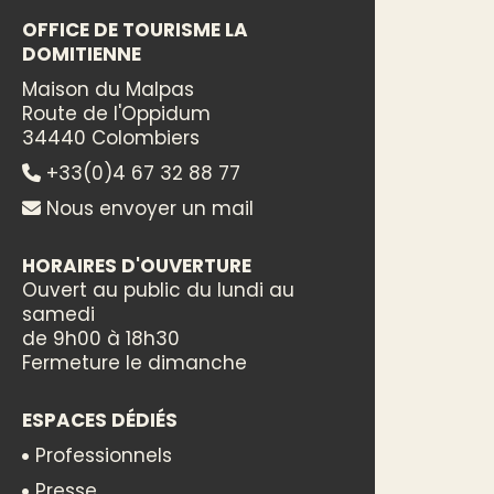
OFFICE DE TOURISME LA
DOMITIENNE
Maison du Malpas
Route de l'Oppidum
34440 Colombiers
+33(0)4 67 32 88 77
Nous envoyer un mail
HORAIRES D'OUVERTURE
Ouvert au public du lundi au
samedi
de 9h00 à 18h30
Fermeture le dimanche
ESPACES DÉDIÉS
Professionnels
Presse