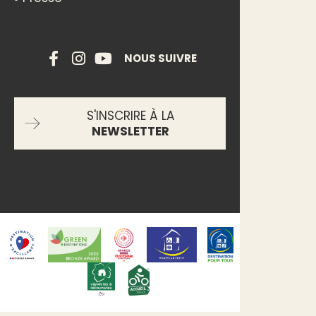
NOUS SUIVRE
S'INSCRIRE À LA
NEWSLETTER