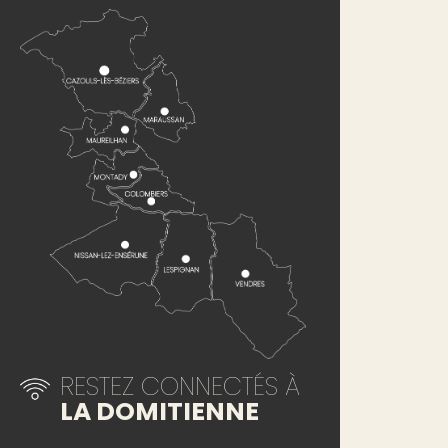
RESTEZ CONNECTÉS À
LA DOMITIENNE