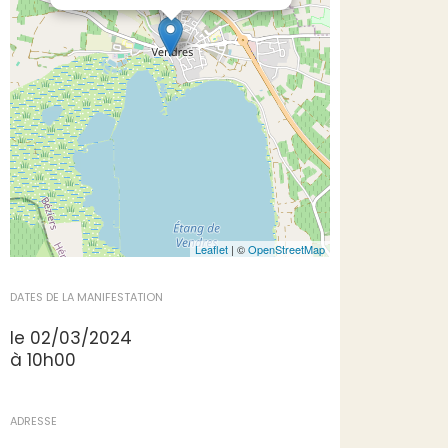
Leaflet
| ©
OpenStreetMap
DATES DE LA MANIFESTATION
le 02/03/2024
à 10h00
ADRESSE