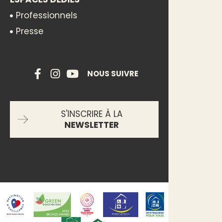
Professionnels
Presse
NOUS SUIVRE
S'INSCRIRE À LA
NEWSLETTER