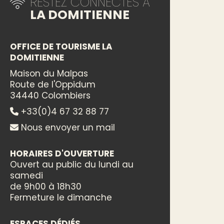
RESTEZ CONNECTÉS À
LA DOMITIENNE
OFFICE DE TOURISME LA
DOMITIENNE
Maison du Malpas
Route de l'Oppidum
34440 Colombiers
+33(0)4 67 32 88 77
Nous envoyer un mail
HORAIRES D'OUVERTURE
Ouvert au public du lundi au
samedi
de 9h00 à 18h30
Fermeture le dimanche
ESPACES DÉDIÉS