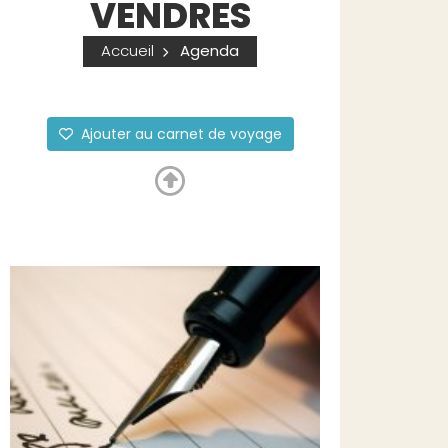
VENDRES
Accueil
Agenda
Ajouter au carnet de voyage