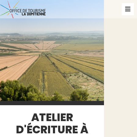
ATELIER
D'ÉCRITURE À