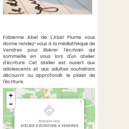
Fabienne Abel de L'Abel Plume vous
donne rendez-vous à la médiathèque de
Vendres pour libérer l'écrivain qui
sommeille en vous lors d'un atelier
d'écriture. Cet atelier est ouvert aux
adolescents et aux adultes souhaitant
découvrir ou approfondir le plaisir de
l'écriture.
+
×
−
Itinéraire vers
ATELIER D'ÉCRITURE À VENDRES