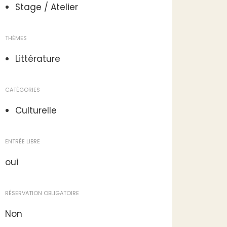
Stage / Atelier
THÈMES
Littérature
CATÉGORIES
Culturelle
ENTRÉE LIBRE
oui
RÉSERVATION OBLIGATOIRE
Non