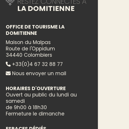
RESTEZ CONNECTÉS À
LA DOMITIENNE
OFFICE DE TOURISME LA
DOMITIENNE
Maison du Malpas
Route de l'Oppidum
34440 Colombiers
+33(0)4 67 32 88 77
Nous envoyer un mail
HORAIRES D'OUVERTURE
Ouvert au public du lundi au
samedi
de 9h00 à 18h30
Fermeture le dimanche
ESPACES DÉDIÉS