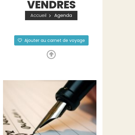
VENDRES
Accueil
Agenda
Ajouter au carnet de voyage