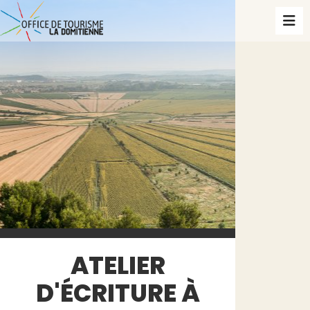
ATELIER
D'ÉCRITURE À