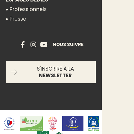
Professionnels
Presse
NOUS SUIVRE
S'INSCRIRE À LA
NEWSLETTER