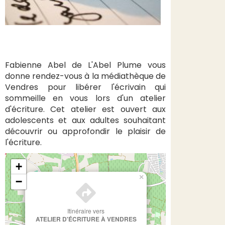
Fabienne Abel de L'Abel Plume vous
donne rendez-vous à la médiathèque de
Vendres pour libérer l'écrivain qui
sommeille en vous lors d'un atelier
d'écriture. Cet atelier est ouvert aux
adolescents et aux adultes souhaitant
découvrir ou approfondir le plaisir de
l'écriture.
+
×
−
Itinéraire vers
ATELIER D'ÉCRITURE À VENDRES