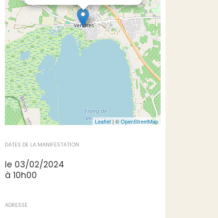
Leaflet
| ©
OpenStreetMap
DATES DE LA MANIFESTATION
le 03/02/2024
à 10h00
ADRESSE