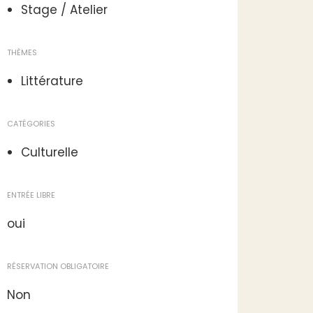
Stage / Atelier
THÈMES
Littérature
CATÉGORIES
Culturelle
ENTRÉE LIBRE
oui
RÉSERVATION OBLIGATOIRE
Non