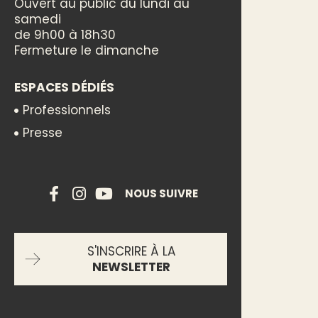
Ouvert au public du lundi au
samedi
de 9h00 à 18h30
Fermeture le dimanche
ESPACES DÉDIÉS
Professionnels
Presse
NOUS SUIVRE
S'INSCRIRE À LA
NEWSLETTER