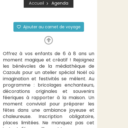
Accueil
Agenda
Ajouter au carnet de voyage
Offrez à vos enfants de 6 à 8 ans un
moment magique et créatif ! Rejoignez
les bénévoles de la médiathèque de
Cazouls pour un atelier spécial Noël où
imagination et festivités se mêlent. Au
programme : bricolages enchanteurs,
décorations originales et souvenirs
féeriques à rapporter à la maison. Un
moment convivial pour préparer les
fêtes dans une ambiance joyeuse et
chaleureuse. Inscription obligatoire,
places limitées. Ne manquez pas cet