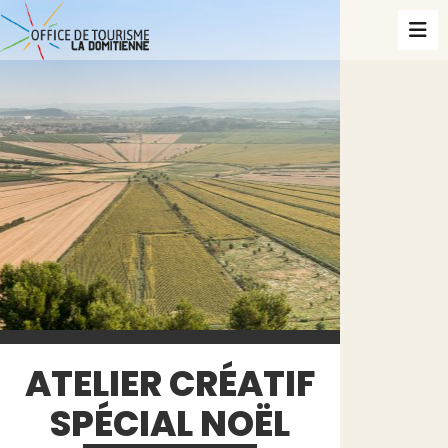
ATELIER CRÉATIF
SPÉCIAL NOËL