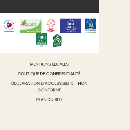
MENTIONS LÉGALES
POLITIQUE DE CONFIDENTIALITÉ
DÉCLARATION D’ACCESSIBILITÉ - NON
CONFORME
PLAN DU SITE