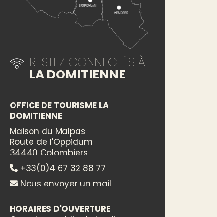
RESTEZ CONNECTÉS À
LA DOMITIENNE
OFFICE DE TOURISME LA
DOMITIENNE
Maison du Malpas
Route de l'Oppidum
34440 Colombiers
+33(0)4 67 32 88 77
Nous envoyer un mail
HORAIRES D'OUVERTURE