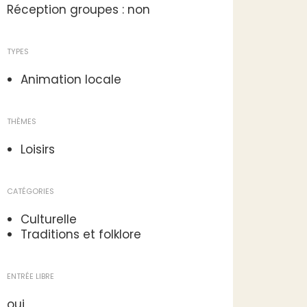
Réception groupes : non
TYPES
Animation locale
THÈMES
Loisirs
CATÉGORIES
Culturelle
Traditions et folklore
ENTRÉE LIBRE
oui