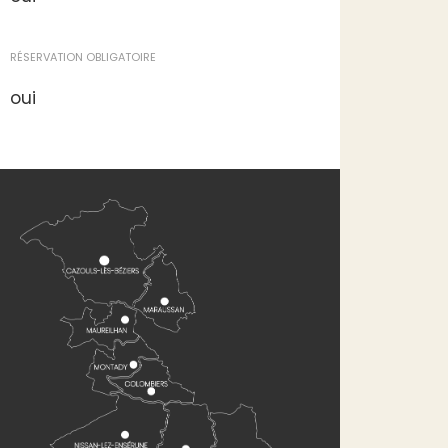
RÉSERVATION OBLIGATOIRE
oui