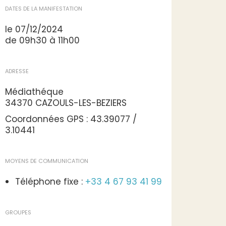
DATES DE LA MANIFESTATION
le 07/12/2024
de 09h30 à 11h00
ADRESSE
Médiathéque
34370 CAZOULS-LES-BEZIERS
Coordonnées GPS : 43.39077 /
3.10441
MOYENS DE COMMUNICATION
Téléphone fixe :
+33 4 67 93 41 99
GROUPES