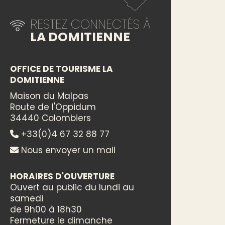
RESTEZ CONNECTÉS À
LA DOMITIENNE
OFFICE DE TOURISME LA
DOMITIENNE
Maison du Malpas
Route de l'Oppidum
34440 Colombiers
+33(0)4 67 32 88 77
Nous envoyer un mail
HORAIRES D'OUVERTURE
Ouvert au public du lundi au
samedi
de 9h00 à 18h30
Fermeture le dimanche