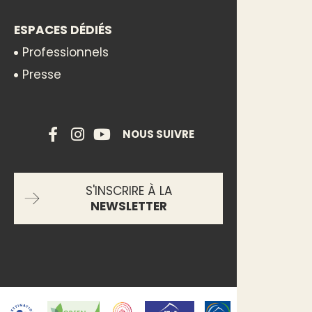
ESPACES DÉDIÉS
Professionnels
Presse
NOUS SUIVRE
S'INSCRIRE À LA
NEWSLETTER