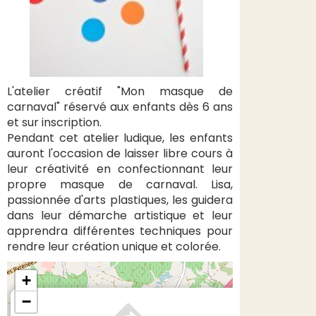
L'atelier créatif "Mon masque de
carnaval" réservé aux enfants dès 6 ans
et sur inscription.
Pendant cet atelier ludique, les enfants
auront l'occasion de laisser libre cours à
leur créativité en confectionnant leur
propre masque de carnaval. Lisa,
passionnée d'arts plastiques, les guidera
dans leur démarche artistique et leur
apprendra différentes techniques pour
rendre leur création unique et colorée.
+
×
−