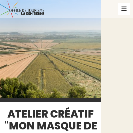
ATELIER CRÉATIF
"MON MASQUE DE