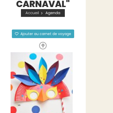
CARNAVAL"
Accueil
Agenda
Ajouter au carnet de voyage