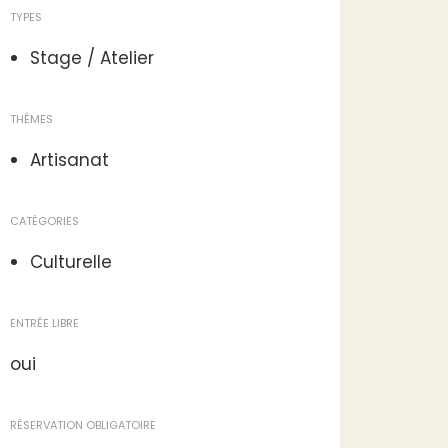
TYPES
Stage / Atelier
THÈMES
Artisanat
CATÉGORIES
Culturelle
ENTRÉE LIBRE
oui
RÉSERVATION OBLIGATOIRE