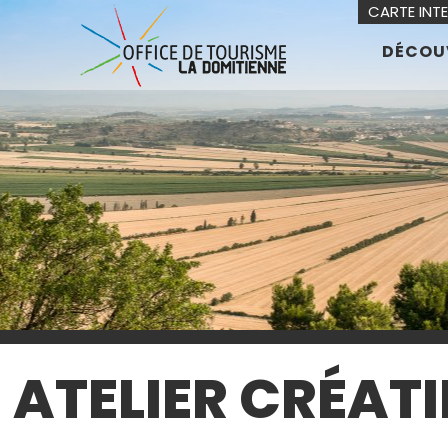
CARTE INT
DÉCOU
ATELIER CRÉATI