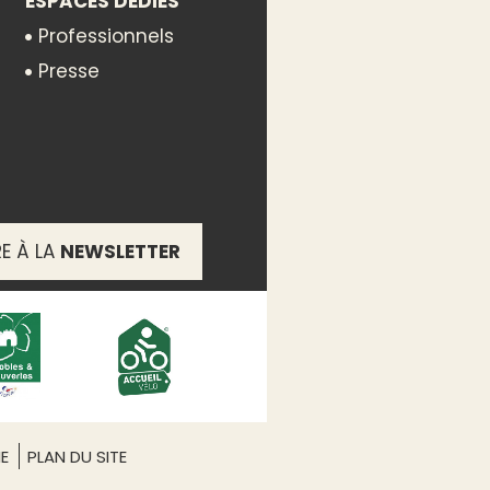
ESPACES DÉDIÉS
Professionnels
Presse
RE À LA
NEWSLETTER
ME
PLAN DU SITE