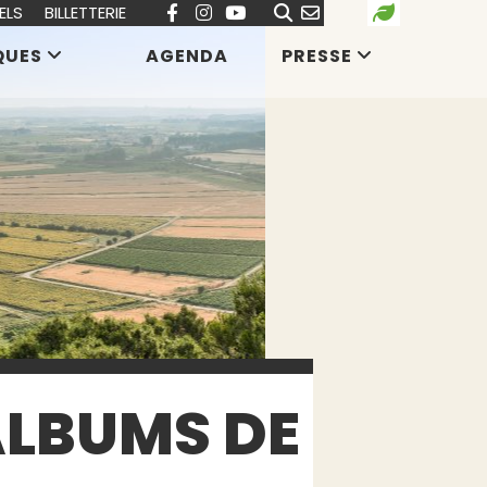
ELS
BILLETTERIE
QUES
AGENDA
PRESSE
 ALBUMS DE