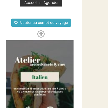
Accueil
Agenda
Ajouter au carnet de voyage