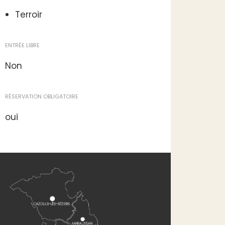
Terroir
ENTRÉE LIBRE
Non
RÉSERVATION OBLIGATOIRE
oui