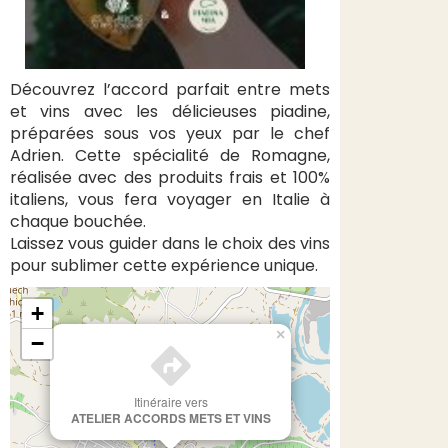
Découvrez l’accord parfait entre mets
et vins avec les délicieuses piadine,
préparées sous vos yeux par le chef
Adrien. Cette spécialité de Romagne,
réalisée avec des produits frais et 100%
italiens, vous fera voyager en Italie à
chaque bouchée.
Laissez vous guider dans le choix des vins
pour sublimer cette expérience unique.
+
×
−
Itinéraire vers
ATELIER ACCORDS METS ET VINS