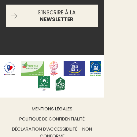
S'INSCRIRE À LA
NEWSLETTER
MENTIONS LÉGALES
POLITIQUE DE CONFIDENTIALITÉ
DÉCLARATION D’ACCESSIBILITÉ - NON
CONFORME