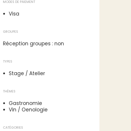
MODES DE PAIEMENT
Visa
GROUPES
Réception groupes : non
TYPES
Stage / Atelier
THÈMES
Gastronomie
Vin / Oenologie
CATÉGORIES