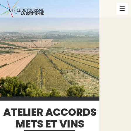
ATELIER ACCORDS
METS ET VINS