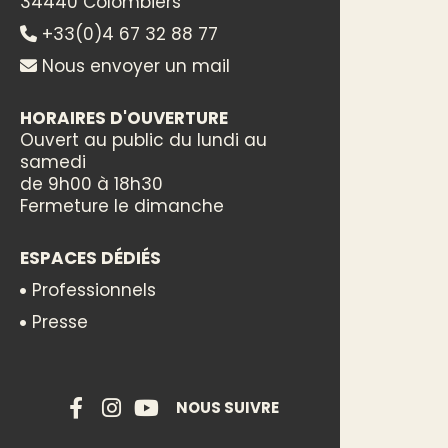
34440 Colombiers
+33(0)4 67 32 88 77
Nous envoyer un mail
HORAIRES D'OUVERTURE
Ouvert au public du lundi au
samedi
de 9h00 à 18h30
Fermeture le dimanche
ESPACES DÉDIÉS
Professionnels
Presse
NOUS SUIVRE