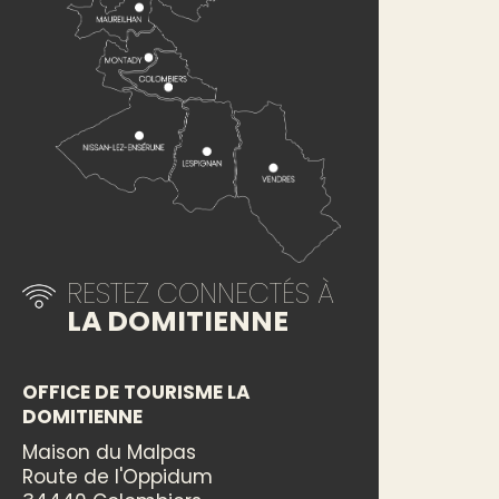
RESTEZ CONNECTÉS À
LA DOMITIENNE
OFFICE DE TOURISME LA
DOMITIENNE
Maison du Malpas
Route de l'Oppidum