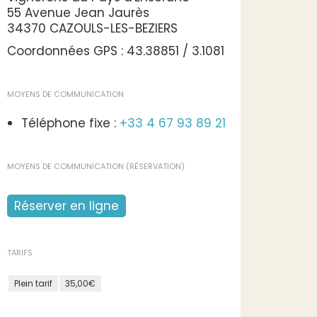
55 Avenue Jean Jaurès
34370 CAZOULS-LES-BEZIERS
Coordonnées GPS : 43.38851 / 3.1081
MOYENS DE COMMUNICATION
Téléphone fixe :
+33 4 67 93 89 21
MOYENS DE COMMUNICATION (RÉSERVATION)
Réserver en ligne
TARIFS
Plein tarif
35,00€